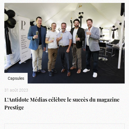
Capsules
31 août 2023
L’Antidote Médias célèbre le succès du magazine
Prestige