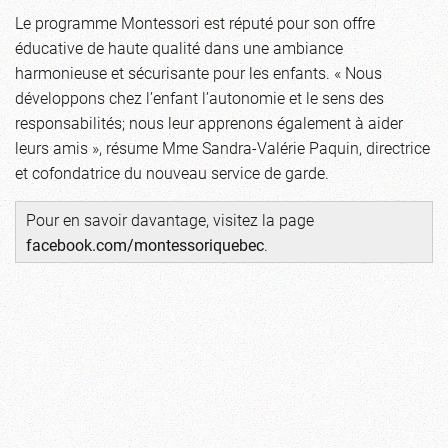
Le programme Montessori est réputé pour son offre
éducative de haute qualité dans une ambiance
harmonieuse et sécurisante pour les enfants. « Nous
développons chez l’enfant l’autonomie et le sens des
responsabilités; nous leur apprenons également à aider
leurs amis », résume Mme Sandra-Valérie Paquin, directrice
et cofondatrice du nouveau service de garde.
Pour en savoir davantage, visitez la page
facebook.com/montessoriquebec
.