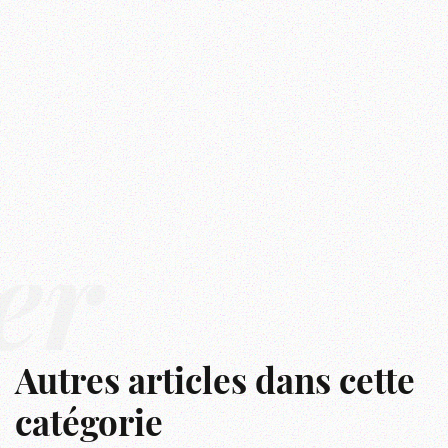
er
Autres articles dans cette
catégorie