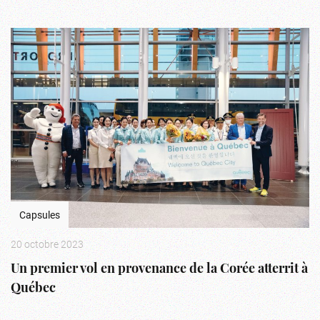
Capsules
20 octobre 2023
Un premier vol en provenance de la Corée atterrit à
Québec