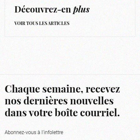
Découvrez-en
plus
VOIR TOUS LES ARTICLES
Chaque semaine, recevez
nos dernières nouvelles
dans votre boîte courriel.
Abonnez-vous à l'infolettre