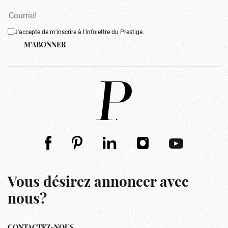
J'accepte de m'inscrire à l'infolettre du Prestige.
M'ABONNER
Vous désirez annoncer avec
nous?