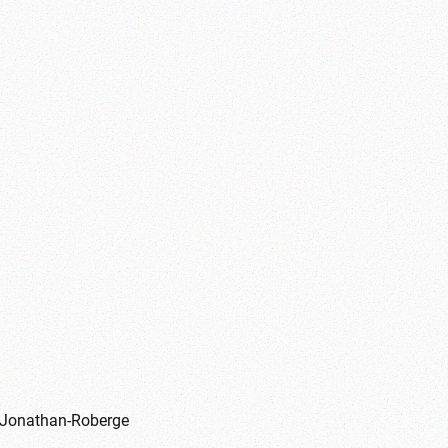
Jonathan-Roberge