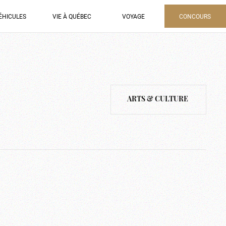
ÉHICULES
VIE À QUÉBEC
VOYAGE
CONCOURS
ARTS & CULTURE