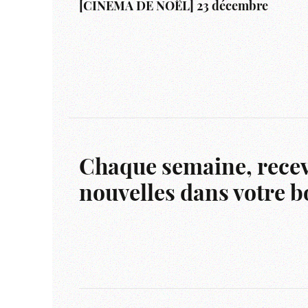
[CINÉMA DE NOËL] 23 décembre
Chaque semaine, recev
nouvelles dans votre bo