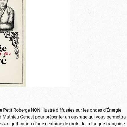
 Petit Roberge NON illustré diffusées sur les ondes d’Énergie
à Mathieu Genest pour présenter un ouvrage qui vous permettra
le~» signification d’une centaine de mots de la langue française
.