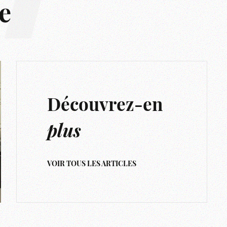
e
Découvrez-en
plus
VOIR TOUS LES ARTICLES