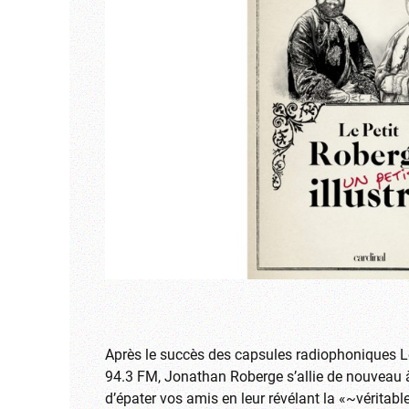
Après le succès des capsules radiophoniques Le
94.3 FM, Jonathan Roberge s’allie de nouveau 
d’épater vos amis en leur révélant la «~véritab