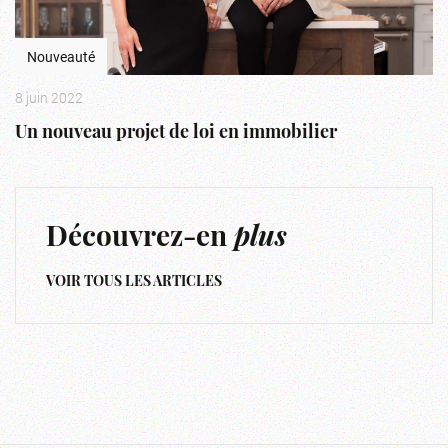
Nouveauté
8 juin 2022
Un nouveau projet de loi en immobilier
Découvrez-en
plus
VOIR TOUS LES ARTICLES