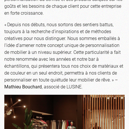
goûts et les besoins de chaque client pour cette entreprise
en forte croissance.
« Depuis nos débuts, nous sortons des sentiers battus,
toujours à la recherche d’inspirations et de méthodes
créatives pour nous distinguer. Nous sommes emballés à
l’idée d’amener notre concept unique de personnalisation
de mobilier à un niveau supérieur. Cette particularité a fait
notre renommée avec les années et notre bar à
échantillons, qui présentera tous nos choix de matériaux et
de couleur en un seul endroit, permettra à nos clients de
personnaliser en toute quiétude leur mobilier de rêve. » –
Mathieu Bouchard
, associé de LUSINE.