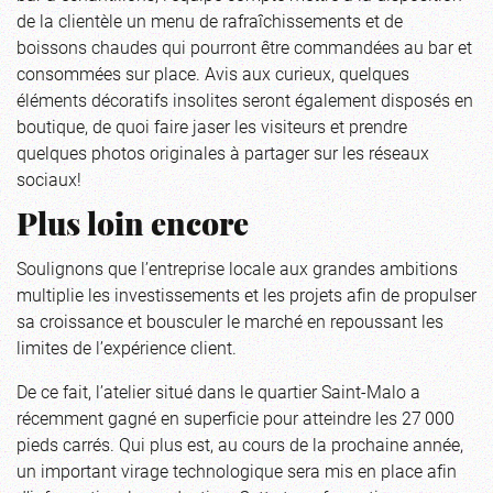
de la clientèle un menu de rafraîchissements et de
boissons chaudes qui pourront être commandées au bar et
consommées sur place. Avis aux curieux, quelques
éléments décoratifs insolites seront également disposés en
boutique, de quoi faire jaser les visiteurs et prendre
quelques photos originales à partager sur les réseaux
sociaux!
Plus loin encore
Soulignons que l’entreprise locale aux grandes ambitions
multiplie les investissements et les projets afin de propulser
sa croissance et bousculer le marché en repoussant les
limites de l’expérience client.
De ce fait, l’atelier situé dans le quartier Saint-Malo a
récemment gagné en superficie pour atteindre les 27 000
pieds carrés. Qui plus est, au cours de la prochaine année,
un important virage technologique sera mis en place afin