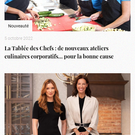
Nouveauté
5 octobre 2022
La Tablée des Chefs : de nouveaux ateliers
culinaires corporatifs… pour la bonne cause