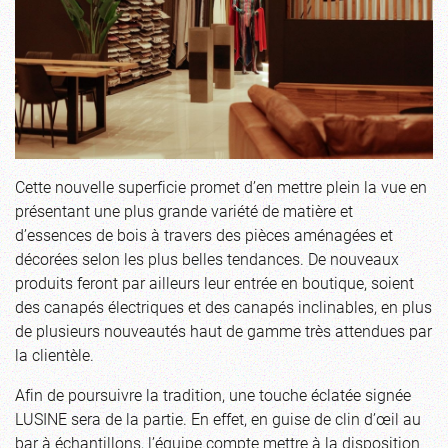
Cette nouvelle superficie promet d’en mettre plein la vue en
présentant une plus grande variété de matière et
d’essences de bois à travers des pièces aménagées et
décorées selon les plus belles tendances. De nouveaux
produits feront par ailleurs leur entrée en boutique, soient
des canapés électriques et des canapés inclinables, en plus
de plusieurs nouveautés haut de gamme très attendues par
la clientèle.
Afin de poursuivre la tradition, une touche éclatée signée
LUSINE sera de la partie. En effet, en guise de clin d’œil au
bar à échantillons, l’équipe compte mettre à la disposition