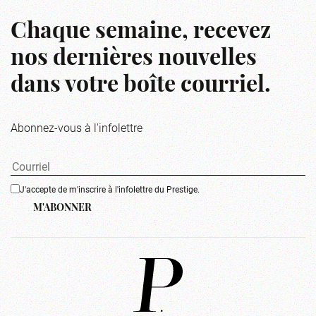
Chaque semaine, recevez
nos dernières nouvelles
dans votre boîte courriel.
Abonnez-vous à l'infolettre
J'accepte de m'inscrire à l'infolettre du Prestige.
M'ABONNER