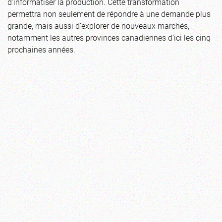
d’informatiser la production. Cette transformation
permettra non seulement de répondre à une demande plus
grande, mais aussi d’explorer de nouveaux marchés,
notamment les autres provinces canadiennes d’ici les cinq
prochaines années.