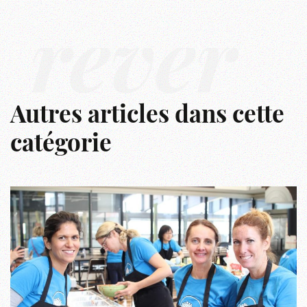
rêver
Autres articles dans cette
catégorie