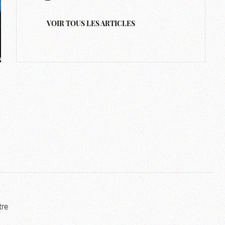
VOIR TOUS LES ARTICLES
tre