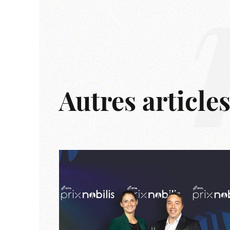
Autres article