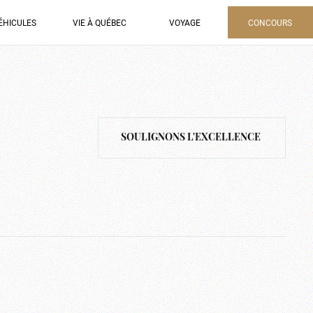
ÉHICULES
VIE À QUÉBEC
VOYAGE
CONCOURS
SOULIGNONS L'EXCELLENCE