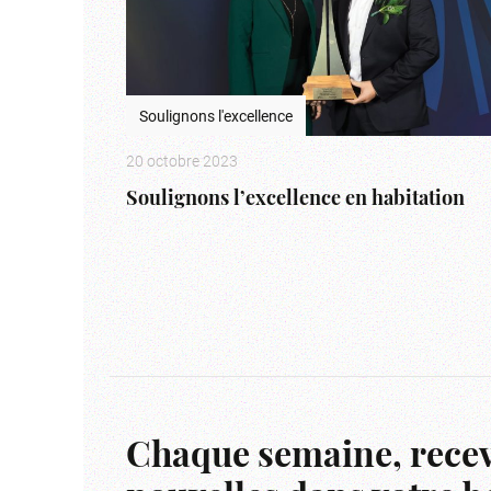
Soulignons l'excellence
20 octobre 2023
Soulignons l’excellence en habitation
Chaque semaine, recev