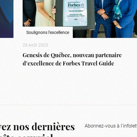
Soulignons l'excellence
28 août 2023
Genesis de Québec, nouveau partenaire
d’excellence de Forbes Travel Guide
Abonnez-vous à l'infolet
ez nos dernières