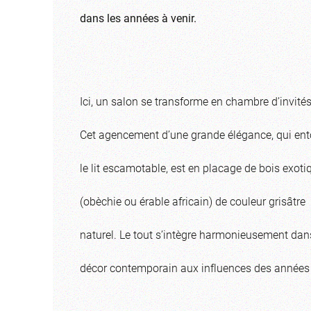
dans les années à venir.
Ici, un salon se transforme en chambre d’invités
Cet agencement d’une grande élégance, qui ent
le lit escamotable, est en placage de bois exoti
(obèchie ou érable africain) de couleur grisâtre
naturel. Le tout s’intègre harmonieusement dan
décor contemporain aux influences des années