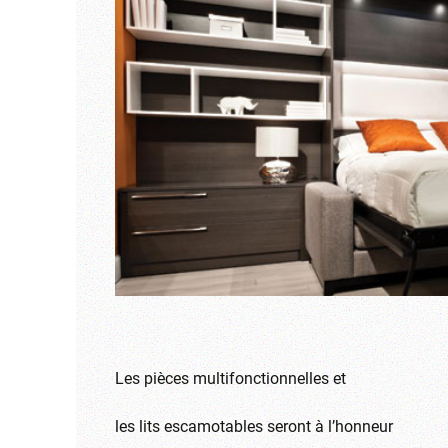
Les pièces multifonctionnelles et
les lits escamotables seront à l’honneur