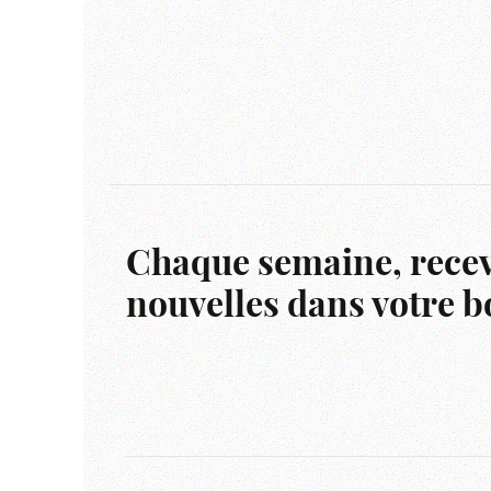
Chaque semaine, recev
nouvelles dans votre bo