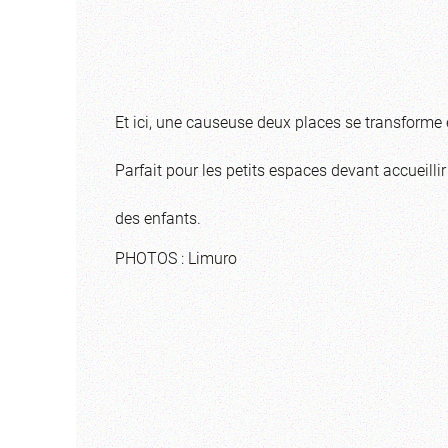
Et ici, une causeuse deux places se transforme 
Parfait pour les petits espaces devant accueill
des enfants.
PHOTOS : Limuro