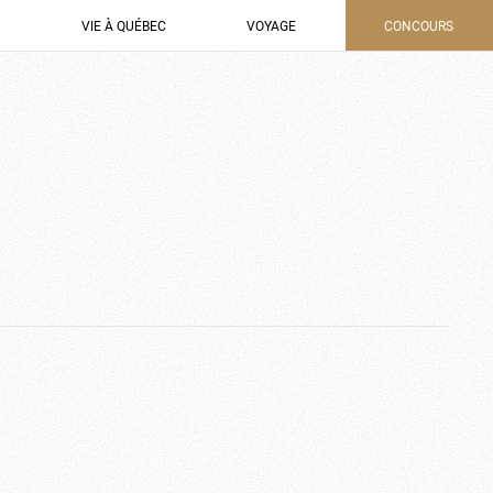
VIE À QUÉBEC
VOYAGE
CONCOURS