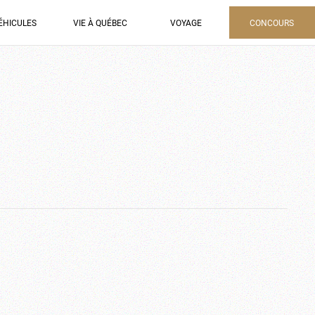
ÉHICULES
VIE À QUÉBEC
VOYAGE
CONCOURS