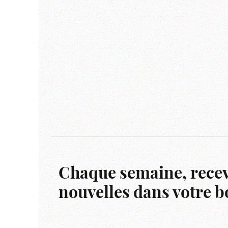
Chaque semaine, recev
nouvelles dans votre bo