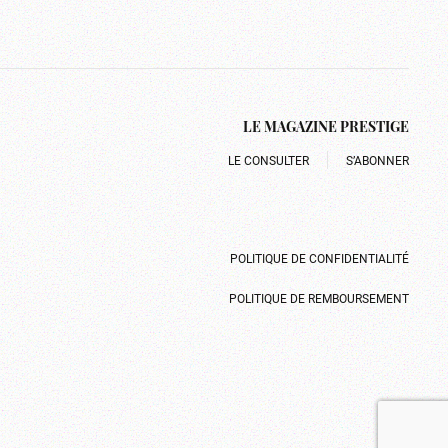
LE MAGAZINE PRESTIGE
LE CONSULTER
S’ABONNER
POLITIQUE DE CONFIDENTIALITÉ
POLITIQUE DE REMBOURSEMENT