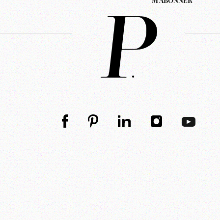
M'ABONNER