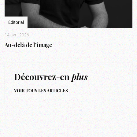
Éditorial
14 avril 2026
Au-delà de l’image
Découvrez-en
plus
VOIR TOUS LES ARTICLES