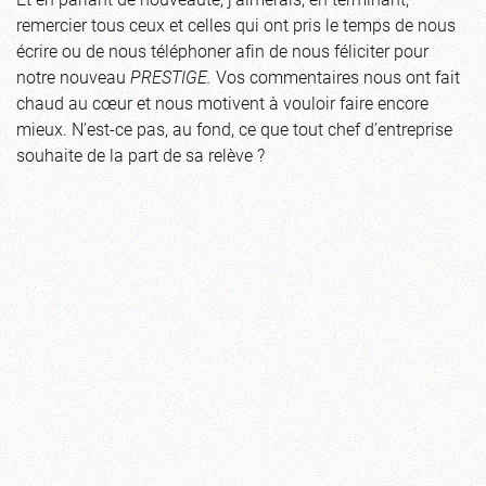
remercier tous ceux et celles qui ont pris le temps de nous
écrire ou de nous téléphoner afin de nous féliciter pour
notre nouveau
PRESTIGE.
Vos commentaires nous ont fait
chaud au cœur et nous motivent à vouloir faire encore
mieux. N’est-ce pas, au fond, ce que tout chef d’entreprise
souhaite de la part de sa relève ?