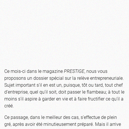
Ce mois-ci dans le magazine
PRESTIGE
, nous vous
proposons un dossier spécial sur la relève entrepreneuriale.
Sujet important s’il en est un, puisque, tôt ou tard, tout chef
d’entreprise, quel qu’il soit, doit passer le flambeau; à tout le
moins s’il aspire à garder en vie et à faire fructifier ce qu’il a
créé.
Ce passage, dans le meilleur des cas, s’effectue de plein
gré, après avoir été minutieusement préparé. Mais il arrive