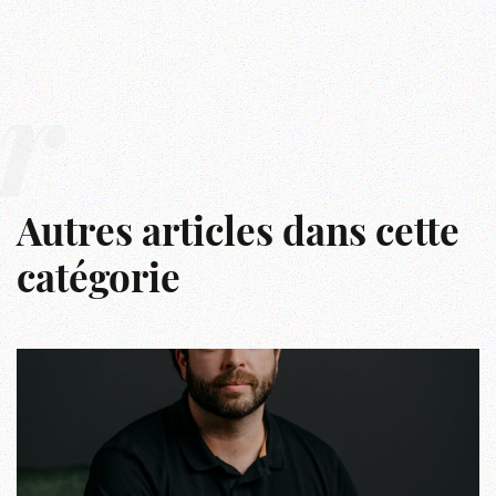
r
Autres articles dans cette
catégorie