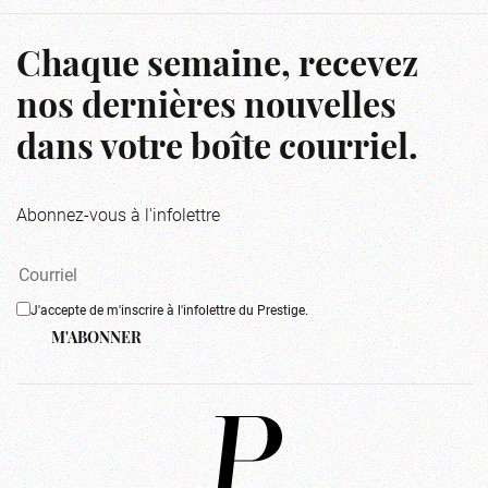
Chaque semaine, recevez
nos dernières nouvelles
dans votre boîte courriel.
Abonnez-vous à l'infolettre
J'accepte de m'inscrire à l'infolettre du Prestige.
M'ABONNER