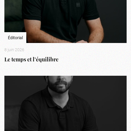
Éditorial
8 juin 2026
Le temps et l’équilibre