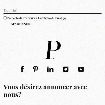
J'accepte de m'inscrire à l'infolettre du Prestige.
M'ABONNER
Vous désirez annoncer avec
nous?