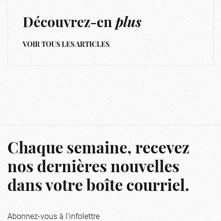
Découvrez-en
plus
VOIR TOUS LES ARTICLES
Chaque semaine, recevez
nos dernières nouvelles
dans votre boîte courriel.
Abonnez-vous à l'infolettre