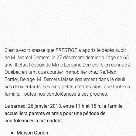
C’est avec tristesse que
PRESTIGE
a appris le décès subit
de M. Marcel Demers, le 27 décembre dernier, à l’âge de 65
ans. Il était l’époux de Mme Lorraine Demers, bien connue à
Québec en tant que courtier immobilier chez Re/Max
Fortier, Delage. M. Demers laisse également dans le deuil
ses deux enfants, ses cinq petits-enfants ainsi que toute sa
famille. Toutes nos condoléances à ses proches.
Le samedi 26 janvier 2013, entre 11 h et 15 h, la famille
accueillera parents et amis pour une période de
condoléances à cet endroit :
Maison Gomin