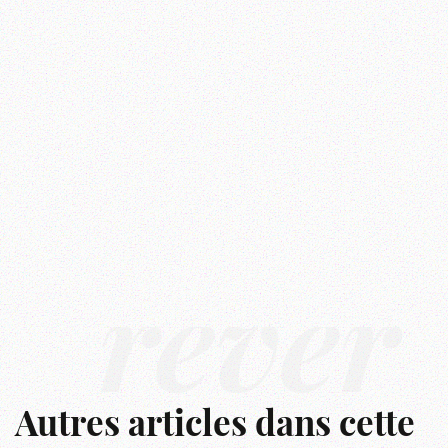
rêver
Autres articles dans cette