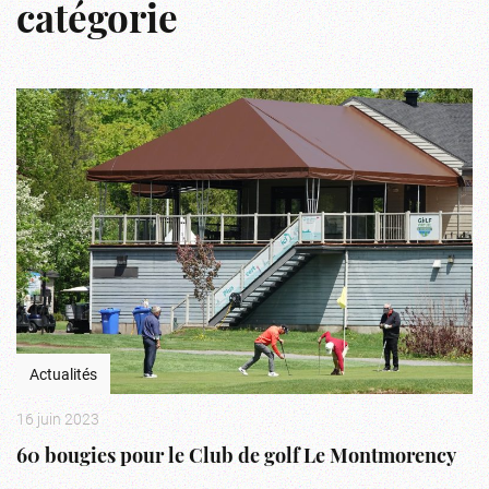
catégorie
Actualités
16 juin 2023
60 bougies pour le Club de golf Le Montmorency