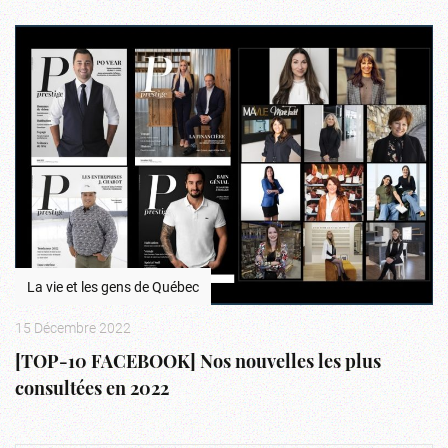
La vie et les gens de Québec
15 Décembre 2022
[TOP-10 FACEBOOK] Nos nouvelles les plus
consultées en 2022