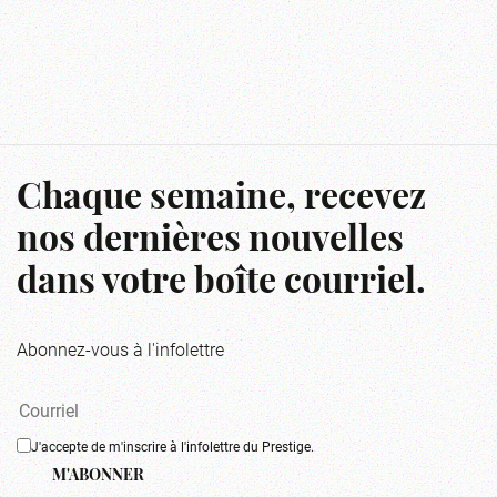
Chaque semaine, recevez
nos dernières nouvelles
dans votre boîte courriel.
Abonnez-vous à l'infolettre
J'accepte de m'inscrire à l'infolettre du Prestige.
M'ABONNER