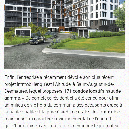
Enfin, l’entreprise a récemment dévoilé son plus récent
projet immobilier qu’est L’Altitude, à Saint-Augustin-de-
Desmaures, lequel proposera
171 condos locatifs haut de
gamme
. « Ce complexe résidentiel a été conçu pour offrir
un milieu de vie hors du commun à ses occupants grâce à
la haute qualité et la pureté architecturales de l’immeuble,
mais aussi au caractère environnemental de l’endroit
qui s’harmonise avec la nature », mentionne le promoteur