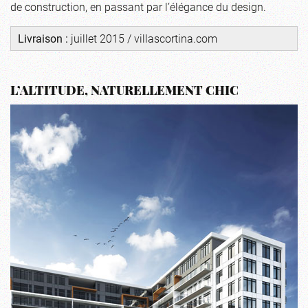
de construction, en passant par l’élégance du design.
Livraison :
juillet 2015 /
villascortina.com
L’ALTITUDE, NATURELLEMENT CHIC