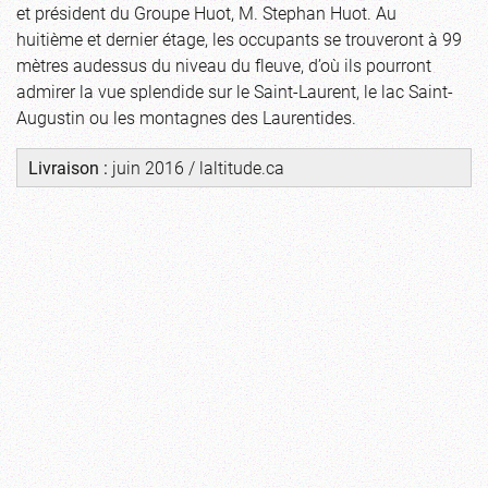
et président du Groupe Huot, M. Stephan Huot. Au
huitième et dernier étage, les occupants se trouveront à 99
mètres audessus du niveau du fleuve, d’où ils pourront
admirer la vue splendide sur le Saint-Laurent, le lac Saint-
Augustin ou les montagnes des Laurentides.
Livraison :
juin 2016 /
laltitude.ca