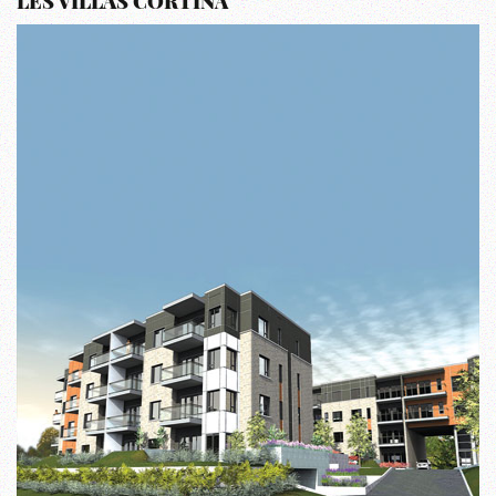
LES VILLAS CORTINA