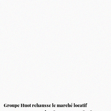
Groupe Huot rehausse le marché locatif