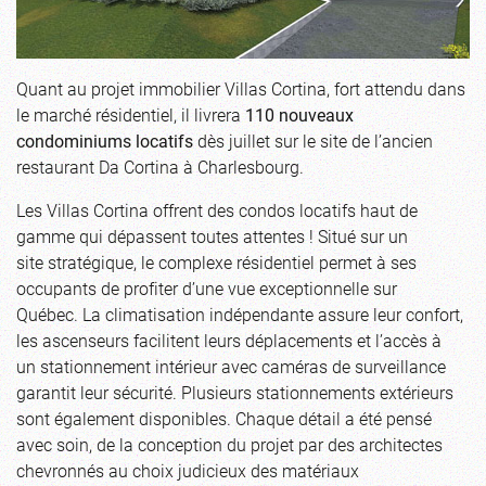
Quant au projet immobilier Villas Cortina, fort attendu dans
le marché résidentiel, il livrera
110 nouveaux
condominiums locatifs
dès juillet sur le site de l’ancien
restaurant Da Cortina à Charlesbourg.
Les Villas Cortina offrent des condos locatifs haut de
gamme qui dépassent toutes attentes ! Situé sur un
site stratégique, le complexe résidentiel permet à ses
occupants de profiter d’une vue exceptionnelle sur
Québec. La climatisation indépendante assure leur confort,
les ascenseurs facilitent leurs déplacements et l’accès à
un stationnement intérieur avec caméras de surveillance
garantit leur sécurité. Plusieurs stationnements extérieurs
sont également disponibles. Chaque détail a été pensé
avec soin, de la conception du projet par des architectes
chevronnés au choix judicieux des matériaux