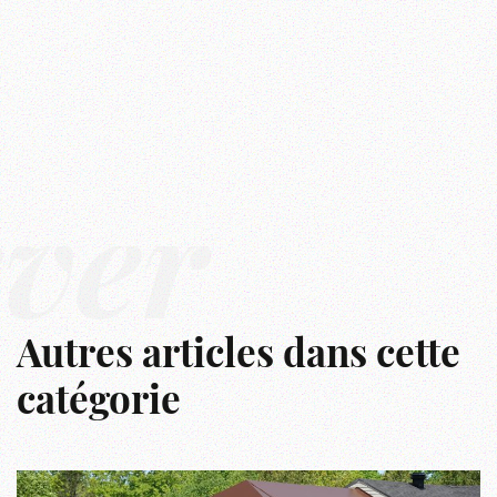
êver
Autres articles dans cette
catégorie