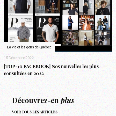
La vie et les gens de Québec
15 Décembre 2022
[TOP-10 FACEBOOK] Nos nouvelles les plus
consultées en 2022
Découvrez-en
plus
VOIR TOUS LES ARTICLES