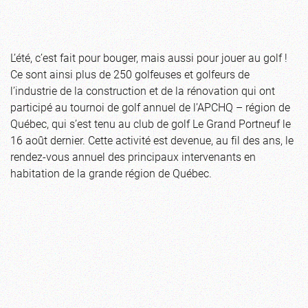
L’été, c’est fait pour bouger, mais aussi pour jouer au golf !
Ce sont ainsi plus de 250 golfeuses et golfeurs de
l’industrie de la construction et de la rénovation qui ont
participé au tournoi de golf annuel de l’APCHQ – région de
Québec, qui s’est tenu au club de golf Le Grand Portneuf le
16 août dernier. Cette activité est devenue, au fil des ans, le
rendez-vous annuel des principaux intervenants en
habitation de la grande région de Québec.