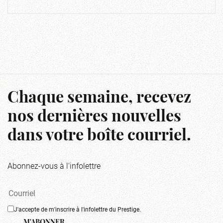
Chaque semaine, recevez
nos dernières nouvelles
dans votre boîte courriel.
Abonnez-vous à l'infolettre
J'accepte de m'inscrire à l'infolettre du Prestige.
M'ABONNER