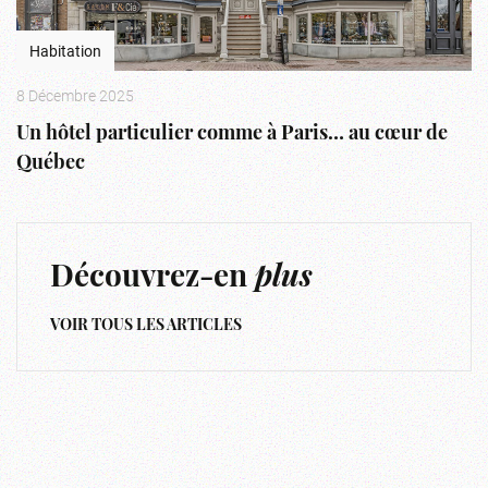
Habitation
8 Décembre 2025
Un hôtel particulier comme à Paris… au cœur de
Québec
Découvrez-en
plus
VOIR TOUS LES ARTICLES