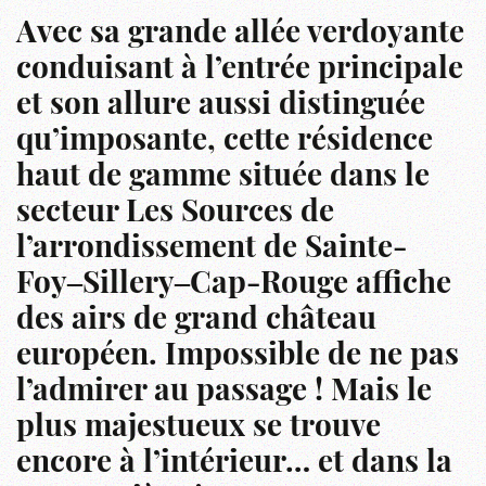
Avec sa grande allée verdoyante
conduisant à l’entrée principale
et son allure aussi distinguée
qu’imposante, cette résidence
haut de gamme située dans le
secteur Les Sources de
l’arrondissement de Sainte-
Foy‒Sillery‒Cap-Rouge affiche
des airs de grand château
européen. Impossible de ne pas
l’admirer au passage ! Mais le
plus majestueux se trouve
encore à l’intérieur… et dans la