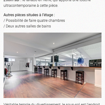
ultracontemporaine à cette pièce.
Autres pièces situées à l’étage :
/ Possibilité de faire quatre chambres
/ Deux autres salles de bains
Véritable temple du divertissement, le sous-sol est l’endroit