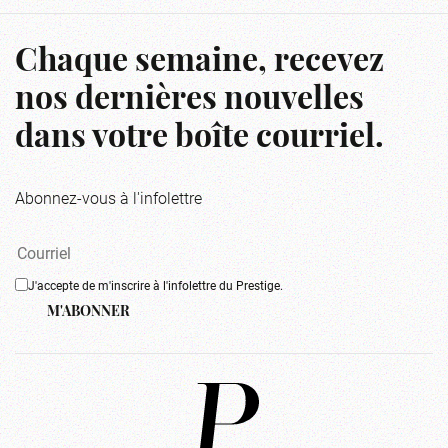
Chaque semaine, recevez
nos dernières nouvelles
dans votre boîte courriel.
Abonnez-vous à l'infolettre
J'accepte de m'inscrire à l'infolettre du Prestige.
M'ABONNER