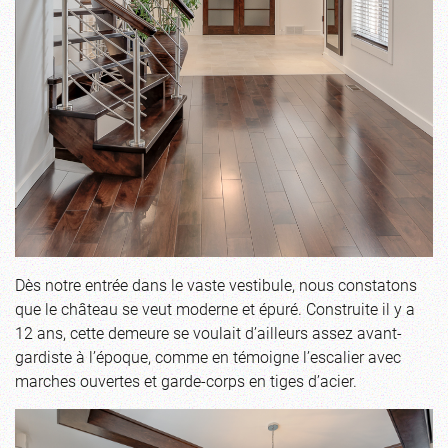
Dès notre entrée dans le vaste vestibule, nous constatons
que le château se veut moderne et épuré. Construite il y a
12 ans, cette demeure se voulait d’ailleurs assez avant-
gardiste à l’époque, comme en témoigne l’escalier avec
marches ouvertes et garde-corps en tiges d’acier.