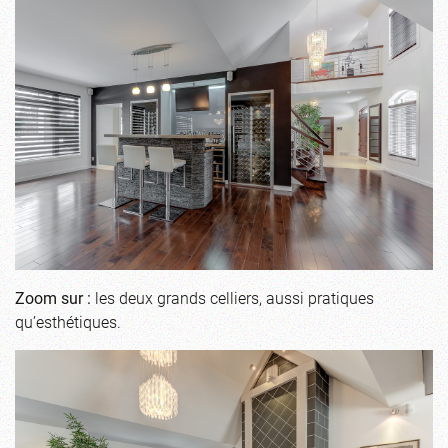
Zoom sur :
les deux grands celliers, aussi pratiques
qu’esthétiques.