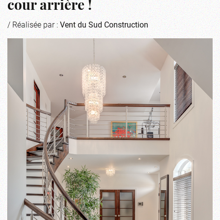
cour arrière !
/ Réalisée par :
Vent du Sud Construction