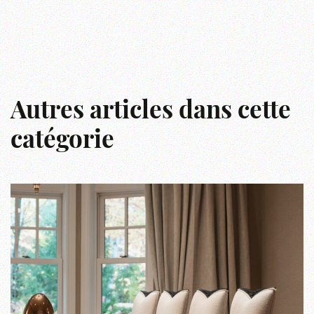
Autres articles dans cette
catégorie