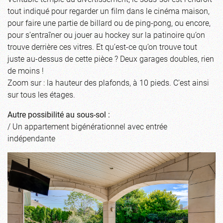
tout indiqué pour regarder un film dans le cinéma maison,
pour faire une partie de billard ou de ping-pong, ou encore,
pour s’entraîner ou jouer au hockey sur la patinoire qu’on
trouve derrière ces vitres. Et qu’est-ce qu’on trouve tout
juste au-dessus de cette pièce ? Deux garages doubles, rien
de moins !
Zoom sur : la hauteur des plafonds, à 10 pieds. C’est ainsi
sur tous les étages.
Autre possibilité au sous-sol :
/ Un appartement bigénérationnel avec entrée
indépendante