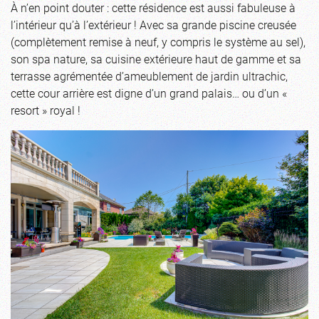
À n’en point douter : cette résidence est aussi fabuleuse à
l’intérieur qu’à l’extérieur ! Avec sa grande piscine creusée
(complètement remise à neuf, y compris le système au sel),
son spa nature, sa cuisine extérieure haut de gamme et sa
terrasse agrémentée d’ameublement de jardin ultrachic,
cette cour arrière est digne d’un grand palais… ou d’un «
resort » royal !