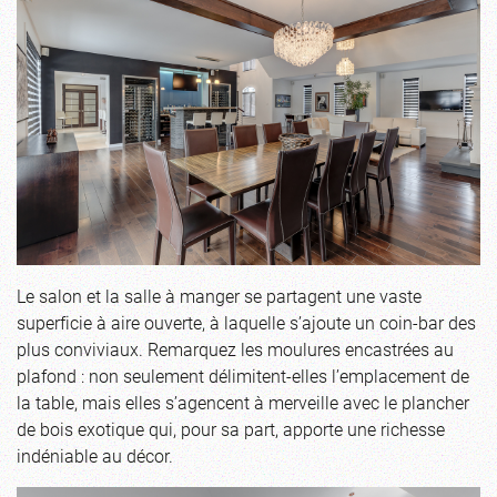
Le salon et la salle à manger se partagent une vaste
superficie à aire ouverte, à laquelle s’ajoute un coin-bar des
plus conviviaux. Remarquez les moulures encastrées au
plafond : non seulement délimitent-elles l’emplacement de
la table, mais elles s’agencent à merveille avec le plancher
de bois exotique qui, pour sa part, apporte une richesse
indéniable au décor.