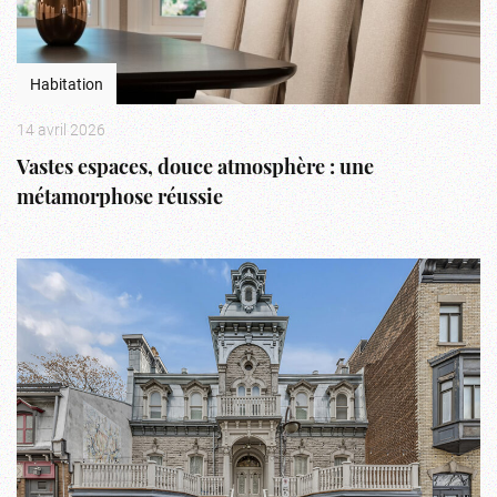
Habitation
14 avril 2026
Vastes espaces, douce atmosphère : une
métamorphose réussie