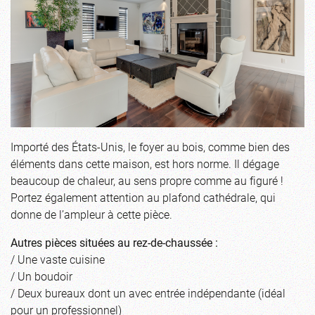
Importé des États-Unis, le foyer au bois, comme bien des
éléments dans cette maison, est hors norme. Il dégage
beaucoup de chaleur, au sens propre comme au figuré !
Portez également attention au plafond cathédrale, qui
donne de l’ampleur à cette pièce.
Autres pièces situées au rez-de-chaussée :
/ Une vaste cuisine
/ Un boudoir
/ Deux bureaux dont un avec entrée indépendante (idéal
pour un professionnel)