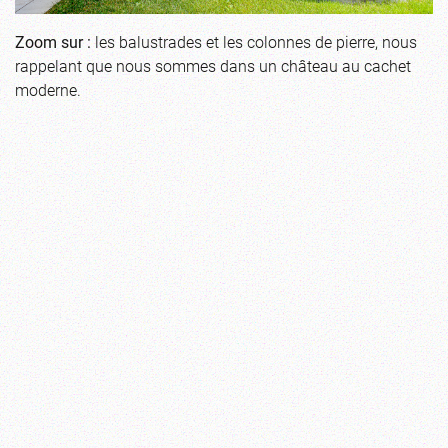
Zoom sur :
les balustrades et les colonnes de pierre, nous
rappelant que nous sommes dans un château au cachet
moderne.