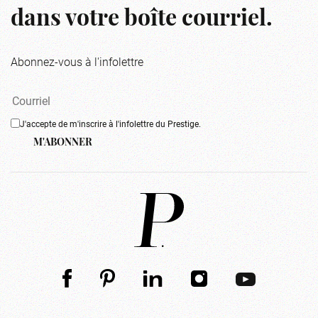
dans votre boîte courriel.
Abonnez-vous à l'infolettre
J'accepte de m'inscrire à l'infolettre du Prestige.
M'ABONNER