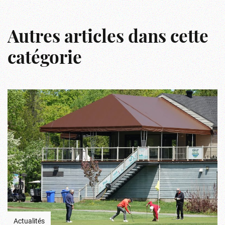
Autres articles dans cette
catégorie
Actualités