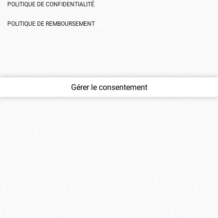
POLITIQUE DE CONFIDENTIALITÉ
POLITIQUE DE REMBOURSEMENT
Gérer le consentement