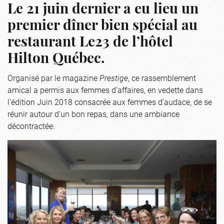
Le 21 juin dernier a eu lieu un
premier dîner bien spécial au
restaurant Le23 de l’hôtel
Hilton Québec.
Organisé par le magazine
Prestige
, ce rassemblement
amical a permis aux femmes d’affaires, en vedette dans
l’édition Juin 2018 consacrée aux femmes d’audace, de se
réunir autour d’un bon repas, dans une ambiance
décontractée.