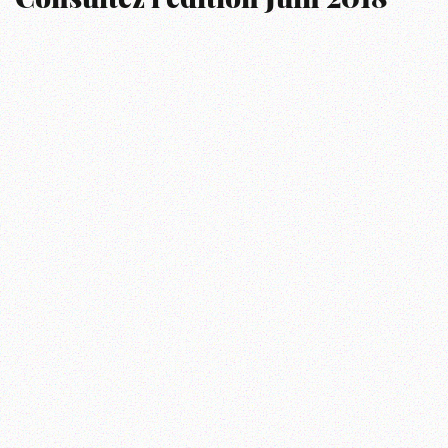
Consultez l’édition Juin 2018