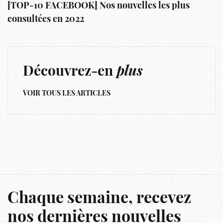
[TOP-10 FACEBOOK] Nos nouvelles les plus
consultées en 2022
Découvrez-en
plus
VOIR TOUS LES ARTICLES
Chaque semaine, recevez
nos dernières nouvelles