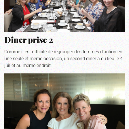
Dîner prise 2
Comme il est difficile de regrouper des femmes d’action en
une seule et même occasion, un second dîner a eu lieu le 4
juillet au même endroit.