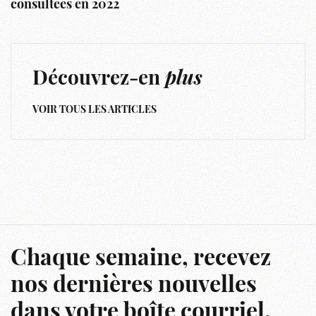
consultées en 2022
Découvrez-en
plus
VOIR TOUS LES ARTICLES
Chaque semaine, recevez
nos dernières nouvelles
dans votre boîte courriel.