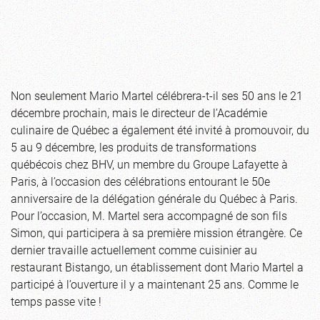
Non seulement Mario Martel célébrera-t-il ses 50 ans le 21
décembre prochain, mais le directeur de l’Académie
culinaire de Québec a également été invité à promouvoir, du
5 au 9 décembre, les produits de transformations
québécois chez BHV, un membre du Groupe Lafayette à
Paris, à l’occasion des célébrations entourant le 50e
anniversaire de la délégation générale du Québec à Paris.
Pour l’occasion, M. Martel sera accompagné de son fils
Simon, qui participera à sa première mission étrangère. Ce
dernier travaille actuellement comme cuisinier au
restaurant Bistango, un établissement dont Mario Martel a
participé à l’ouverture il y a maintenant 25 ans. Comme le
temps passe vite !