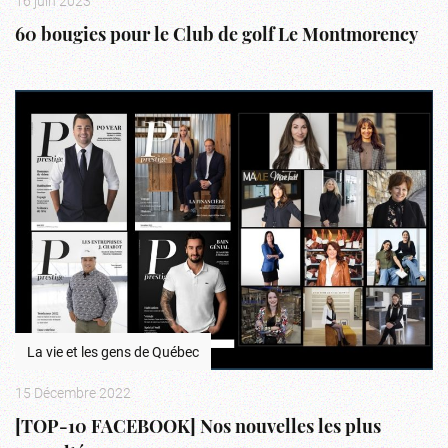
16 juin 2023
60 bougies pour le Club de golf Le Montmorency
La vie et les gens de Québec
15 Décembre 2022
[TOP-10 FACEBOOK] Nos nouvelles les plus