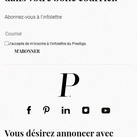
Abonnez-vous à l'infolettre
J'accepte de m'inscrire à l'infolettre du Prestige.
M'ABONNER
Vous désirez annoncer avec