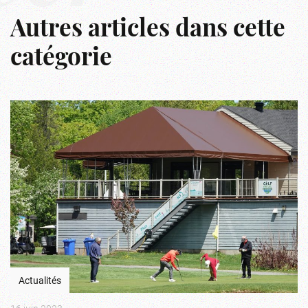
Autres articles dans cette
catégorie
Actualités