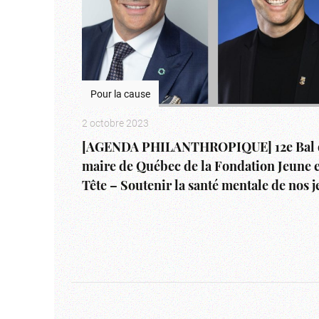
Pour la cause
2 octobre 2023
[AGENDA PHILANTHROPIQUE] 12e Bal 
maire de Québec de la Fondation Jeune 
Tête – Soutenir la santé mentale de nos 