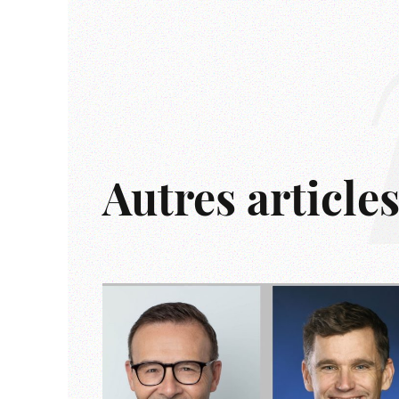
Autres article