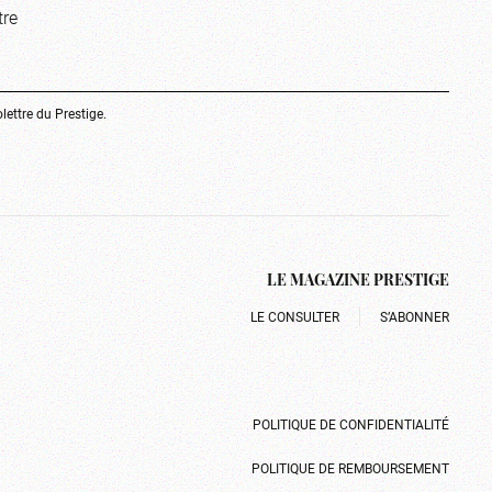
tre
olettre du Prestige.
LE MAGAZINE PRESTIGE
LE CONSULTER
S’ABONNER
POLITIQUE DE CONFIDENTIALITÉ
POLITIQUE DE REMBOURSEMENT