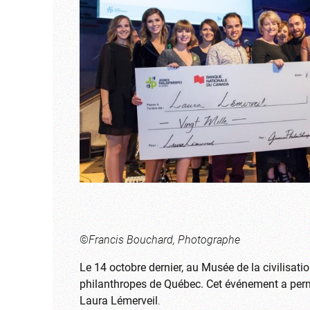
©
Francis Bouchard, Photographe
Le 14 octobre dernier, au Musée de la civilisati
philanthropes de Québec. Cet événement a perm
Laura Lémerveil
.