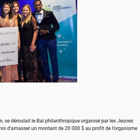
on, se déroulait le Bal philanthropique organisé par les Jeunes
is d’amasser un montant de 20 000 $ au profit de l’organisme