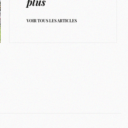
plus
VOIR TOUS LES ARTICLES