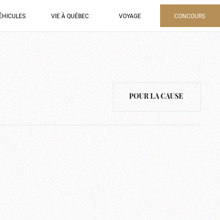
ÉHICULES
VIE À QUÉBEC
VOYAGE
CONCOURS
POUR LA CAUSE