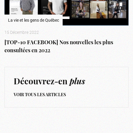
La vie et les gens de Québec
15 Décembre 2022
[TOP-10 FACEBOOK] Nos nouvelles les plus
consultées en 2022
Découvrez-en
plus
VOIR TOUS LES ARTICLES