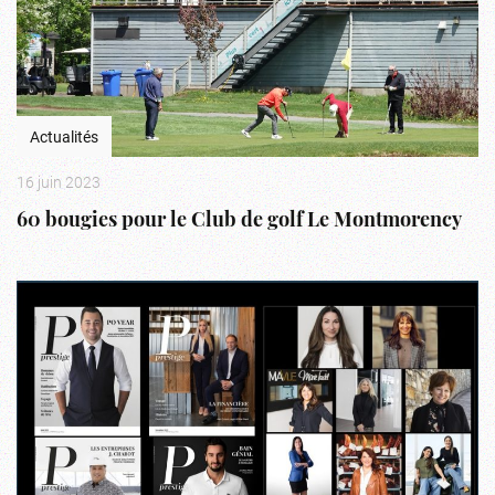
Actualités
16 juin 2023
60 bougies pour le Club de golf Le Montmorency