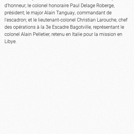
d’honneur; le colonel honoraire Paul Delage Roberge,
président; le major Alain Tanguay, commandant de
l’escadron; et le lieutenant-colonel Christian Larouche, chef
des opérations à la 3e Escadre Bagotville, représentant le
colonel Alain Pelletier, retenu en Italie pour la mission en
Libye.