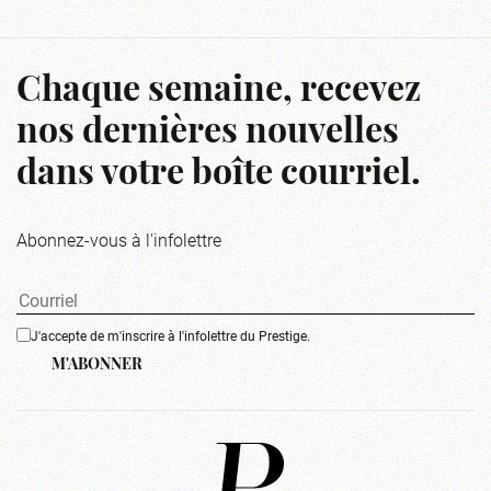
Chaque semaine, recevez
nos dernières nouvelles
dans votre boîte courriel.
Abonnez-vous à l'infolettre
J'accepte de m'inscrire à l'infolettre du Prestige.
M'ABONNER