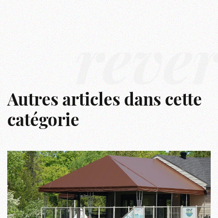
rêve
Autres articles dans cette
catégorie