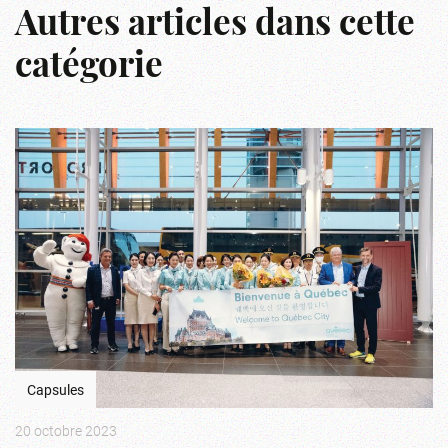
Autres articles dans cette
catégorie
Capsules
20 octobre 2023