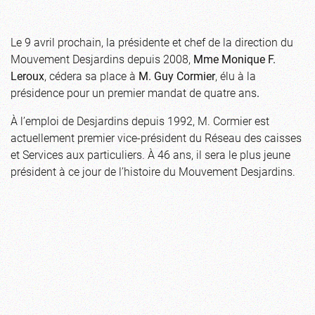
Le 9 avril prochain, la présidente et chef de la direction du
Mouvement Desjardins depuis 2008,
Mme Monique F.
Leroux
, cédera sa place à
M. Guy Cormier
, élu à la
présidence pour un premier mandat de quatre ans
.
À l’emploi de Desjardins depuis 1992, M. Cormier est
actuellement premier vice-président du Réseau des caisses
et Services aux particuliers. À 46 ans, il sera le plus jeune
président à ce jour de l’histoire du Mouvement Desjardins.