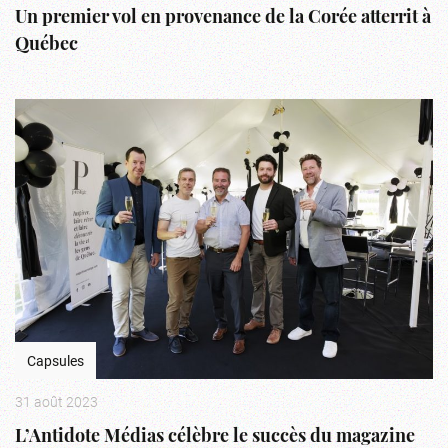
Un premier vol en provenance de la Corée atterrit à
Québec
Capsules
31 août 2023
L’Antidote Médias célèbre le succès du magazine