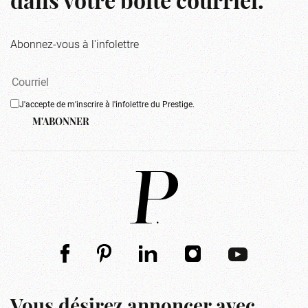
dans votre boîte courriel.
Abonnez-vous à l'infolettre
J'accepte de m'inscrire à l'infolettre du Prestige.
M'ABONNER
Vous désirez annoncer avec