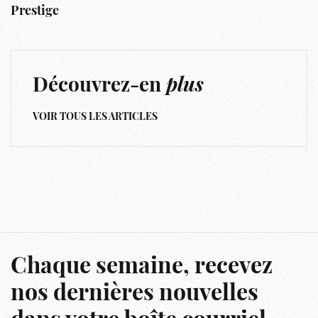
Prestige
Découvrez-en
plus
VOIR TOUS LES ARTICLES
Chaque semaine, recevez
nos dernières nouvelles