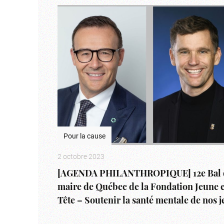
Pour la cause
2 octobre 2023
[AGENDA PHILANTHROPIQUE] 12e Bal 
maire de Québec de la Fondation Jeune 
Tête – Soutenir la santé mentale de nos 