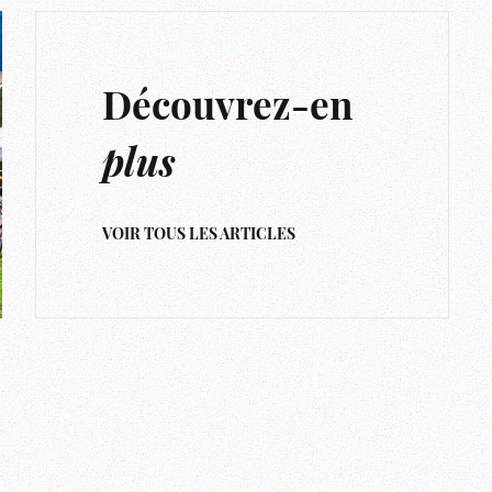
Découvrez-en
plus
VOIR TOUS LES ARTICLES