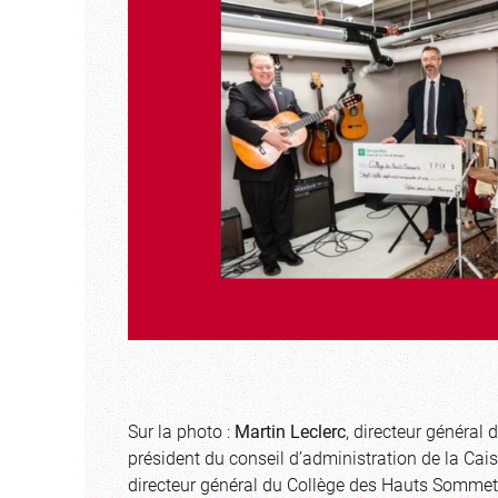
Sur la photo :
Martin Leclerc
, directeur général
président du conseil d’administration de la Cai
directeur général du Collège des Hauts Sommet