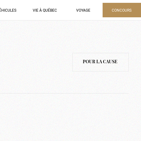
ÉHICULES
VIE À QUÉBEC
VOYAGE
CONCOURS
POUR LA CAUSE