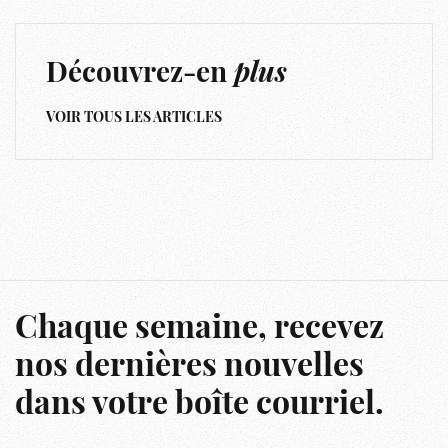
Découvrez-en
plus
VOIR TOUS LES ARTICLES
Chaque semaine, recevez
nos dernières nouvelles
dans votre boîte courriel.