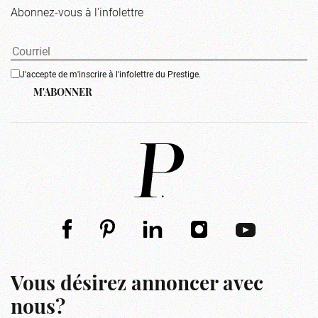
Abonnez-vous à l'infolettre
J'accepte de m'inscrire à l'infolettre du Prestige.
M'ABONNER
Vous désirez annoncer avec
nous?