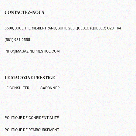
CONTACTEZ-NOUS
6500, BOUL. PIERRE-BERTRAND, SUITE 200 QUÉBEC (QUÉBEC) G2J 1R4
(581) 981-9555
INFO@MAGAZINEPRESTIGE.COM
LE MAGAZINE PRESTIGE
LE CONSULTER
S’ABONNER
POLITIQUE DE CONFIDENTIALITÉ
POLITIQUE DE REMBOURSEMENT