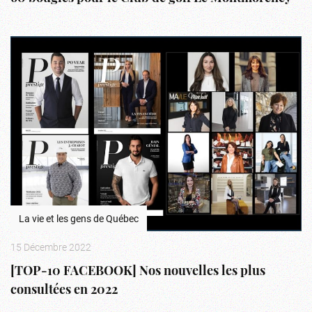
La vie et les gens de Québec
15 Décembre 2022
[TOP-10 FACEBOOK] Nos nouvelles les plus
consultées en 2022