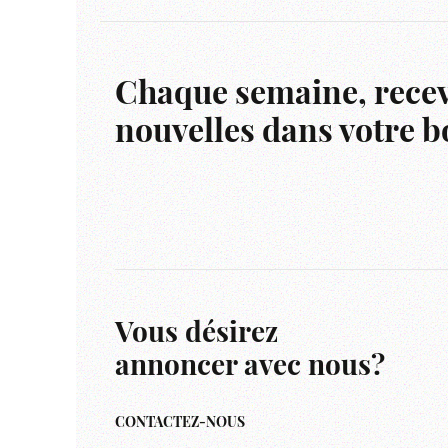
Chaque semaine, recev
nouvelles dans votre bo
Vous désirez
annoncer avec nous?
CONTACTEZ-NOUS