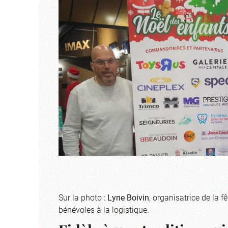
Sur la photo :
Lyne Boivin
, organisatrice de la 
bénévoles à la logistique.