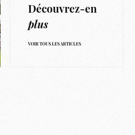
Découvrez-en
plus
VOIR TOUS LES ARTICLES