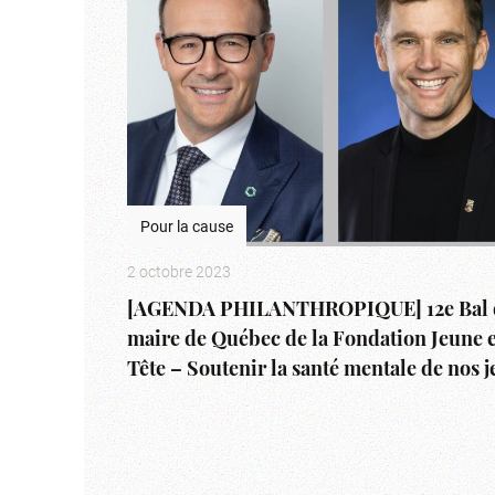
Pour la cause
2 octobre 2023
[AGENDA PHILANTHROPIQUE] 12e Bal 
maire de Québec de la Fondation Jeune 
Tête – Soutenir la santé mentale de nos 