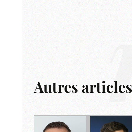
Autres article