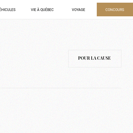
ÉHICULES
VIE À QUÉBEC
VOYAGE
CONCOURS
POUR LA CAUSE