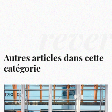
rêve
Autres articles dans cette
catégorie