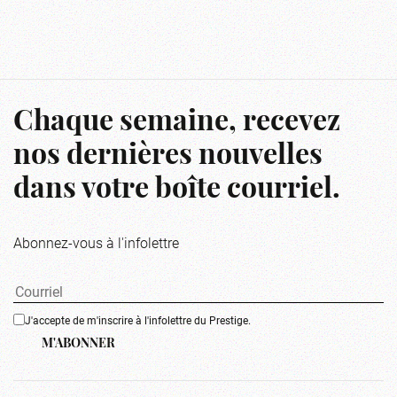
Chaque semaine, recevez
nos dernières nouvelles
dans votre boîte courriel.
Abonnez-vous à l'infolettre
J'accepte de m'inscrire à l'infolettre du Prestige.
M'ABONNER