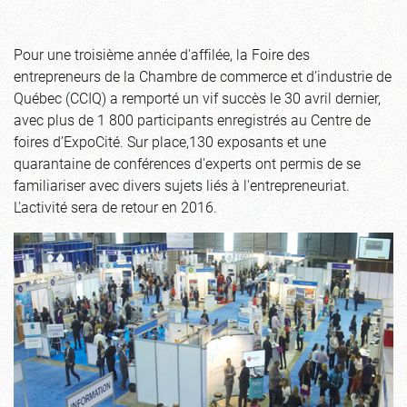
Pour une troisième année d'affilée, la Foire des
entrepreneurs de la Chambre de commerce et d’industrie de
Québec (CCIQ) a remporté un vif succès le 30 avril dernier,
avec plus de 1 800 participants enregistrés au Centre de
foires d’ExpoCité. Sur place,130 exposants et une
quarantaine de conférences d'experts ont permis de se
familiariser avec divers sujets liés à l'entrepreneuriat.
L'activité sera de retour en 2016.