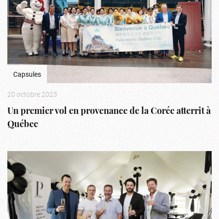
Capsules
20 octobre 2023
Un premier vol en provenance de la Corée atterrit à
Québec