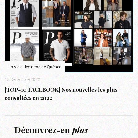
La vie et les gens de Québec
15 Décembre 2022
[TOP-10 FACEBOOK] Nos nouvelles les plus
consultées en 2022
Découvrez-en
plus