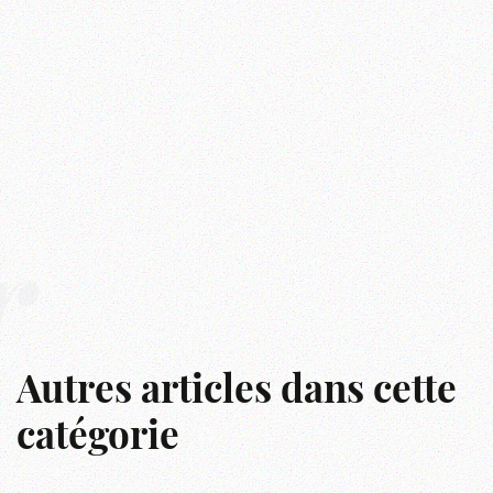
r
Autres articles dans cette
catégorie