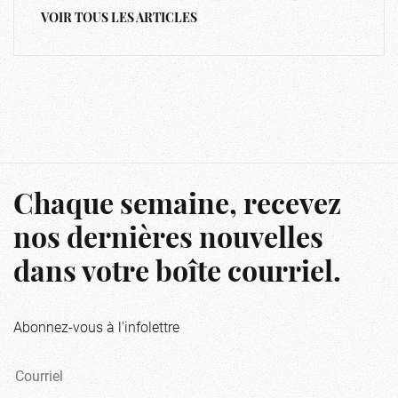
VOIR TOUS LES ARTICLES
Chaque semaine, recevez
nos dernières nouvelles
dans votre boîte courriel.
Abonnez-vous à l'infolettre