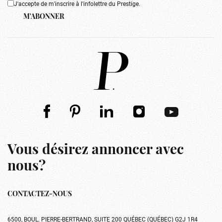
J'accepte de m'inscrire à l'infolettre du Prestige.
M'ABONNER
Vous désirez annoncer avec
nous?
CONTACTEZ-NOUS
6500, BOUL. PIERRE-BERTRAND, SUITE 200 QUÉBEC (QUÉBEC) G2J 1R4