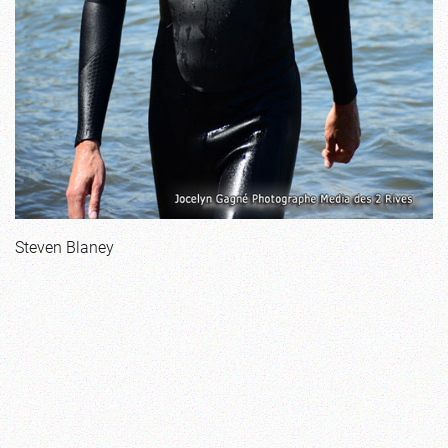
Steven Blaney