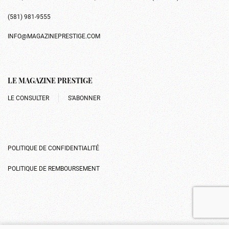
(581) 981-9555
INFO@MAGAZINEPRESTIGE.COM
LE MAGAZINE PRESTIGE
LE CONSULTER
S’ABONNER
POLITIQUE DE CONFIDENTIALITÉ
POLITIQUE DE REMBOURSEMENT