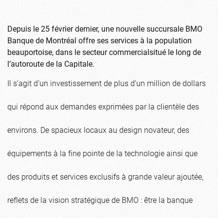
Depuis le 25 février dernier, une nouvelle succursale BMO
Banque de Montréal offre ses services à la population
beauportoise, dans le secteur commercialsitué le long de
l’autoroute de la Capitale.
Il s’agit d’un investissement de plus d’un million de dollars
qui répond aux demandes exprimées par la clientèle des
environs. De spacieux locaux au design novateur, des
équipements à la fine pointe de la technologie ainsi que
des produits et services exclusifs à grande valeur ajoutée,
reflets de la vision stratégique de BMO : être la banque