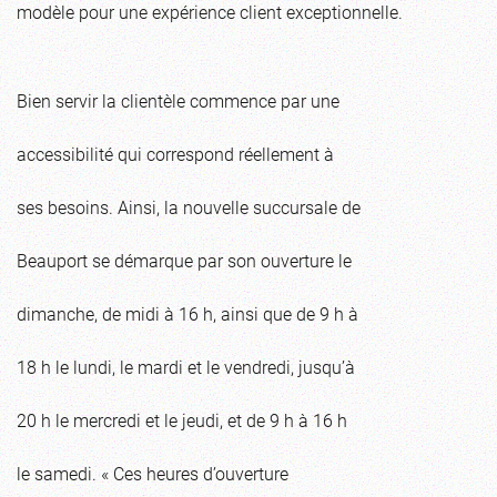
modèle pour une expérience client exceptionnelle.
Bien servir la clientèle commence par une
accessibilité qui correspond réellement à
ses besoins. Ainsi, la nouvelle succursale de
Beauport se démarque par son ouverture le
dimanche, de midi à 16 h, ainsi que de 9 h à
18 h le lundi, le mardi et le vendredi, jusqu’à
20 h le mercredi et le jeudi, et de 9 h à 16 h
le samedi. « Ces heures d’ouverture