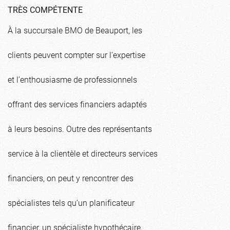
TRÈS COMPÉTENTE
À la succursale BMO de Beauport, les
clients peuvent compter sur l’expertise
et l’enthousiasme de professionnels
offrant des services financiers adaptés
à leurs besoins. Outre des représentants
service à la clientèle et directeurs services
financiers, on peut y rencontrer des
spécialistes tels qu’un planificateur
financier, un spécialiste hypothécaire,