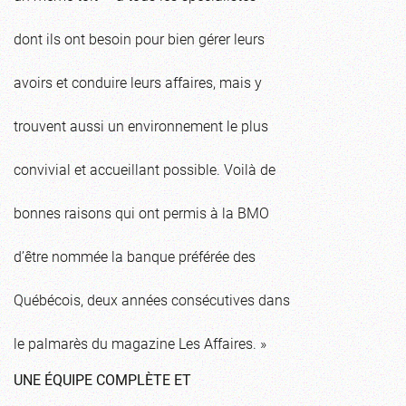
dont ils ont besoin pour bien gérer leurs
avoirs et conduire leurs affaires, mais y
trouvent aussi un environnement le plus
convivial et accueillant possible. Voilà de
bonnes raisons qui ont permis à la BMO
d’être nommée la banque préférée des
Québécois, deux années consécutives dans
le palmarès du magazine Les Affaires. »
UNE ÉQUIPE COMPLÈTE ET