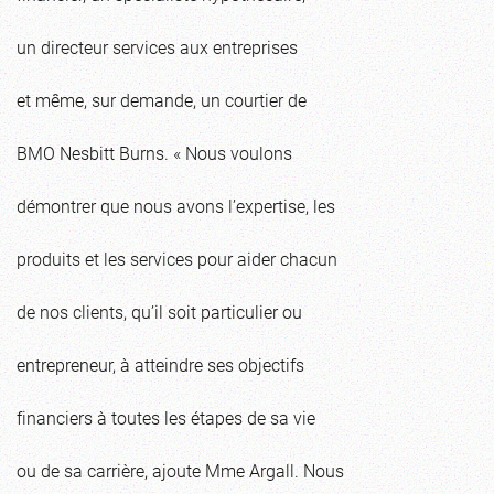
un directeur services aux entreprises
et même, sur demande, un courtier de
BMO Nesbitt Burns. « Nous voulons
démontrer que nous avons l’expertise, les
produits et les services pour aider chacun
de nos clients, qu’il soit particulier ou
entrepreneur, à atteindre ses objectifs
financiers à toutes les étapes de sa vie
ou de sa carrière, ajoute Mme Argall. Nous