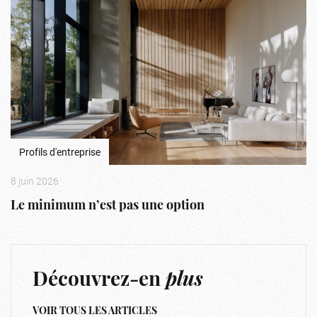
Profils d'entreprise
8 juin 2026
Le minimum n’est pas une option
Découvrez-en
plus
VOIR TOUS LES ARTICLES