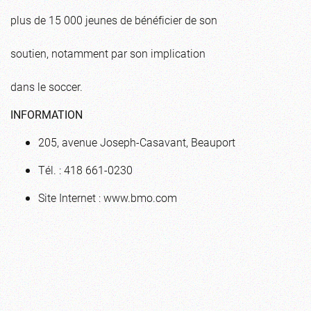
plus de 15 000 jeunes de bénéficier de son
soutien, notamment par son implication
dans le soccer.
INFORMATION
205, avenue Joseph-Casavant, Beauport
Tél. : 418 661-0230
Site Internet : www.bmo.com