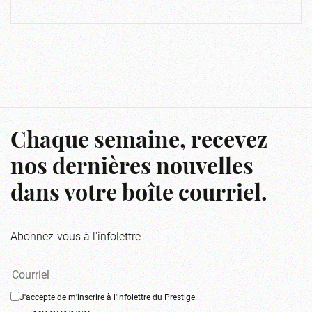
Chaque semaine, recevez
nos dernières nouvelles
dans votre boîte courriel.
Abonnez-vous à l'infolettre
J'accepte de m'inscrire à l'infolettre du Prestige.