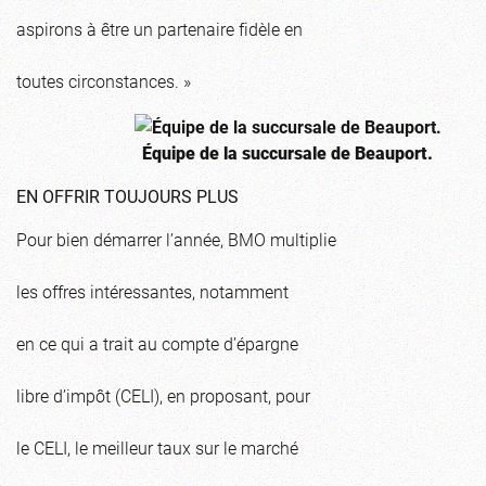
aspirons à être un partenaire fidèle en
toutes circonstances. »
Équipe de la succursale de Beauport.
EN OFFRIR TOUJOURS PLUS
Pour bien démarrer l’année, BMO multiplie
les offres intéressantes, notamment
en ce qui a trait au compte d’épargne
libre d’impôt (CELI), en proposant, pour
le CELI, le meilleur taux sur le marché