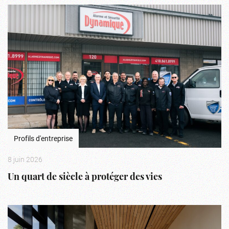
Profils d'entreprise
8 juin 2026
Un quart de siècle à protéger des vies