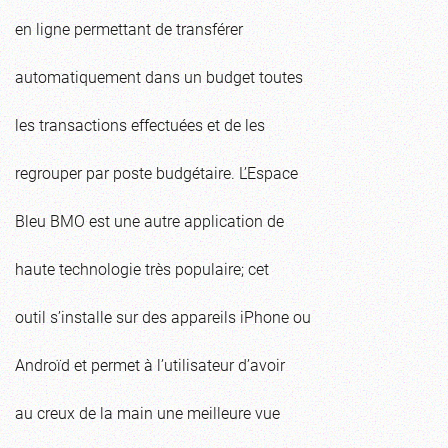
en ligne permettant de transférer
automatiquement dans un budget toutes
les transactions effectuées et de les
regrouper par poste budgétaire. L’Espace
Bleu BMO est une autre application de
haute technologie très populaire; cet
outil s’installe sur des appareils iPhone ou
Androïd et permet à l’utilisateur d’avoir
au creux de la main une meilleure vue