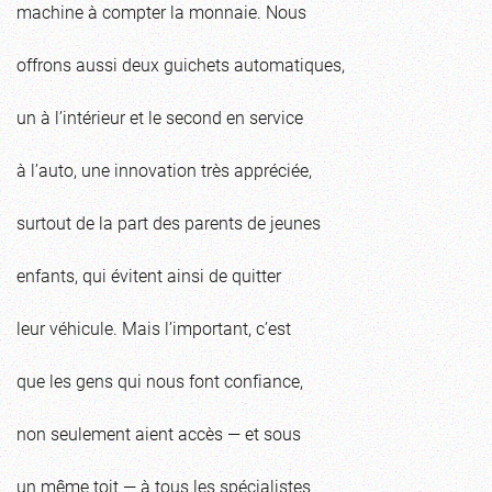
machine à compter la monnaie. Nous
offrons aussi deux guichets automatiques,
un à l’intérieur et le second en service
à l’auto, une innovation très appréciée,
surtout de la part des parents de jeunes
enfants, qui évitent ainsi de quitter
leur véhicule. Mais l’important, c’est
que les gens qui nous font confiance,
non seulement aient accès — et sous
un même toit — à tous les spécialistes