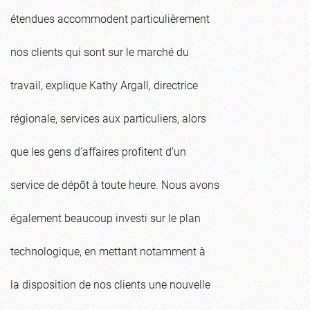
étendues accommodent particulièrement
nos clients qui sont sur le marché du
travail, explique Kathy Argall, directrice
régionale, services aux particuliers, alors
que les gens d’affaires profitent d’un
service de dépôt à toute heure. Nous avons
également beaucoup investi sur le plan
technologique, en mettant notamment à
la disposition de nos clients une nouvelle