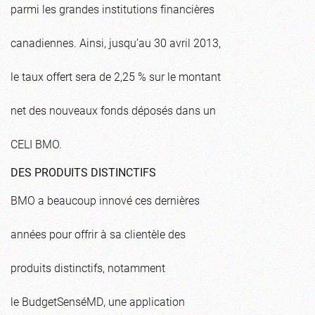
parmi les grandes institutions financières
canadiennes. Ainsi, jusqu’au 30 avril 2013,
le taux offert sera de 2,25 % sur le montant
net des nouveaux fonds déposés dans un
CELI BMO.
DES PRODUITS DISTINCTIFS
BMO a beaucoup innové ces dernières
années pour offrir à sa clientèle des
produits distinctifs, notamment
le BudgetSenséMD, une application