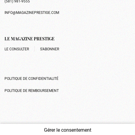
(581) 981-9555
INFO@MAGAZINEPRESTIGE.COM
LE MAGAZINE PRESTIGE
LE CONSULTER
S’ABONNER
POLITIQUE DE CONFIDENTIALITÉ
POLITIQUE DE REMBOURSEMENT
Gérer le consentement