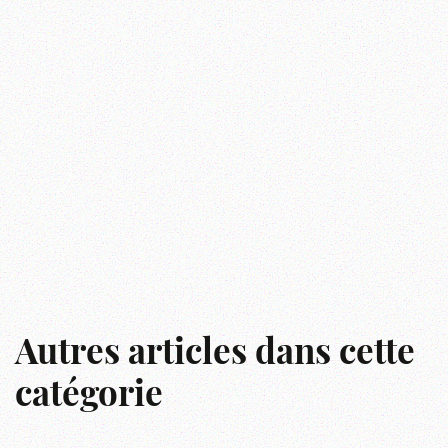
Autres articles dans cette
catégorie