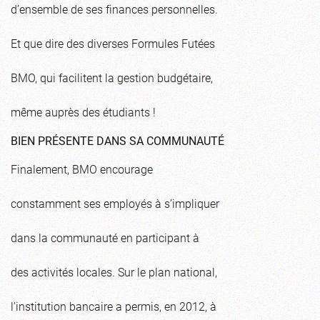
d’ensemble de ses finances personnelles.
Et que dire des diverses Formules Futées
BMO, qui facilitent la gestion budgétaire,
même auprès des étudiants !
BIEN PRÉSENTE DANS SA COMMUNAUTÉ
Finalement, BMO encourage
constamment ses employés à s’impliquer
dans la communauté en participant à
des activités locales. Sur le plan national,
l’institution bancaire a permis, en 2012, à