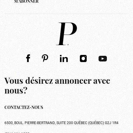
M'ABONNER
Vous désirez annoncer avec
nous?
CONTACTEZ-NOUS
6500, BOUL. PIERRE-BERTRAND, SUITE 200 QUÉBEC (QUÉBEC) G2J 1R4