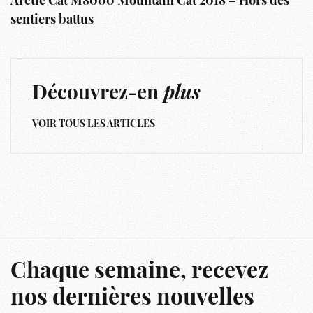
Arctic Cat M8000 Mountain Cat 2018 – Hors des
sentiers battus
Découvrez-en
plus
VOIR TOUS LES ARTICLES
Chaque semaine, recevez
nos dernières nouvelles