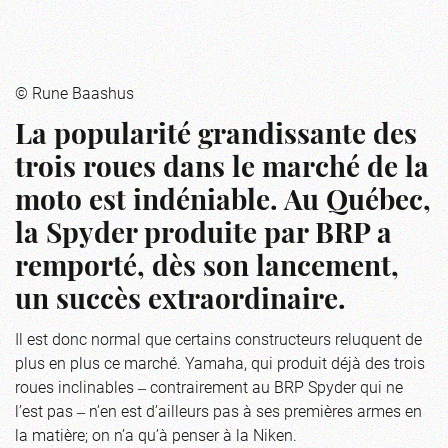
© Rune Baashus
La popularité grandissante des
trois roues dans le marché de la
moto est indéniable. Au Québec,
la Spyder produite par BRP a
remporté, dès son lancement,
un succès extraordinaire.
Il est donc normal que certains constructeurs reluquent de
plus en plus ce marché. Yamaha, qui produit déjà des trois
roues inclinables ‒ contrairement au BRP Spyder qui ne
l’est pas ‒ n’en est d’ailleurs pas à ses premières armes en
la matière; on n’a qu’à penser à la Niken.