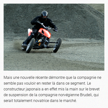
Mais une nouvelle récente démontre que la compagnie ne
semble pas vouloir en rester là dans ce segment. Le
constructeur japonais a en effet mis la main sur le brevet
de suspension de la compagnie norvégienne Brudeli, qui
serait totalement novatrice dans le marché.