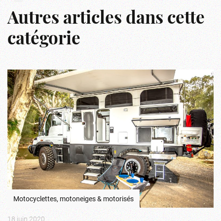
Autres articles dans cette
catégorie
Motocyclettes, motoneiges & motorisés
18 juin 2020