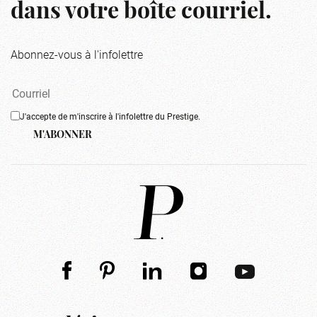
dans votre boîte courriel.
Abonnez-vous à l'infolettre
J'accepte de m'inscrire à l'infolettre du Prestige.
M'ABONNER