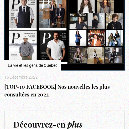
La vie et les gens de Québec
15 Décembre 2022
[TOP-10 FACEBOOK] Nos nouvelles les plus
consultées en 2022
Découvrez-en
plus