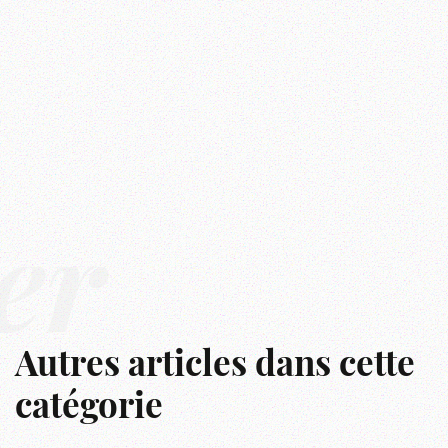
er
Autres articles dans cette
catégorie