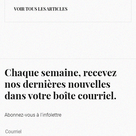
VOIR TOUS LES ARTICLES
Chaque semaine, recevez
nos dernières nouvelles
dans votre boîte courriel.
Abonnez-vous à l'infolettre