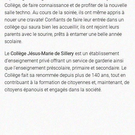
Collège, de faire connaissance et de profiter de la nouvelle
salle techno. Au cours de la soirée, ils ont même appris à
nouer une cravate! Confiants de faire leur entrée dans un
collège qui saura bien les accueillir, ils ont rejoint leurs
parents avec le sourire, prêts à entamer une belle année
scolaire.
Le
Collège Jésus-Marie de Sillery
est un établissement
d’enseignement privé offrant un service de garderie ainsi
que l’enseignement préscolaire, primaire et secondaire. Le
Collège fait sa renommée depuis plus de 140 ans, tout en
contribuant à la formation de citoyennes et, maintenant, de
citoyens épanouis et engagés dans la société.