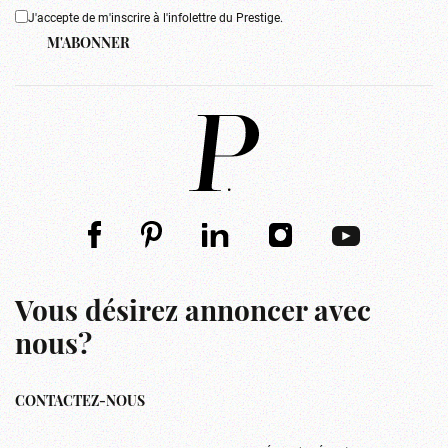
J'accepte de m'inscrire à l'infolettre du Prestige.
M'ABONNER
Vous désirez annoncer avec
nous?
CONTACTEZ-NOUS