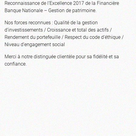
Reconnaissance de l’Excellence 2017 de la Financière
Banque Nationale – Gestion de patrimoine.
Nos forces reconnues : Qualité de la gestion
d’investissements / Croissance et total des actifs /
Rendement du portefeuille / Respect du code d’éthique /
Niveau d’engagement social
Merci à notre distinguée clientèle pour sa fidélité et sa
confiance.