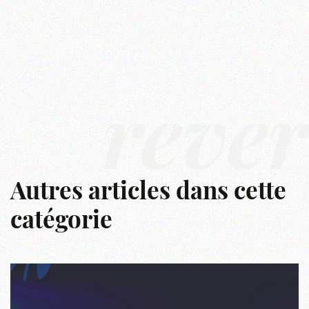
rêve
Autres articles dans cette
catégorie