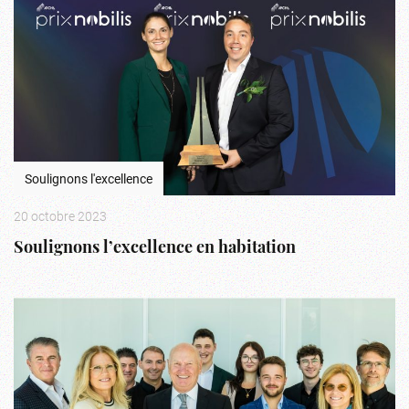
Soulignons l'excellence
20 octobre 2023
Soulignons l’excellence en habitation