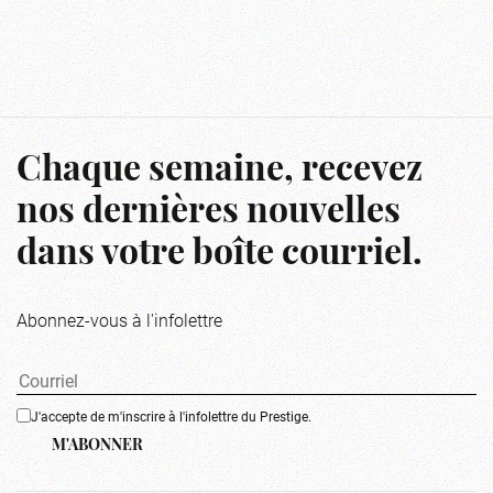
Chaque semaine, recevez
nos dernières nouvelles
dans votre boîte courriel.
Abonnez-vous à l'infolettre
J'accepte de m'inscrire à l'infolettre du Prestige.
M'ABONNER