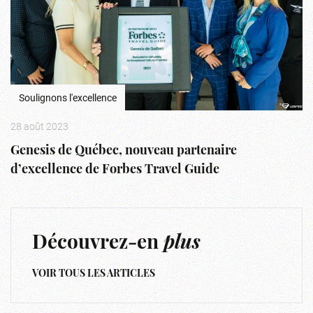
Soulignons l'excellence
28 août 2023
Genesis de Québec, nouveau partenaire
d’excellence de Forbes Travel Guide
Découvrez-en
plus
VOIR TOUS LES ARTICLES