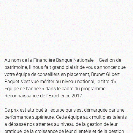
Au nom de la Financière Banque Nationale – Gestion de
patrimoine, il nous fait grand plaisir de vous annoncer que
votre équipe de conseillers en placement, Brunet Gilbert
Paquet s’est vue mériter au niveau national, le titre d’«
Équipe de l’année » dans le cadre du programme
Reconnaissance de l’Excellence 2017.
Ce prix est attribué à l’équipe qui s’est démarquée par une
performance supérieure. Cette équipe aux multiples talents
a dépassé nos attentes au niveau de la gestion de leur
pratique, de la croissance de leur clientèle et de la gestion