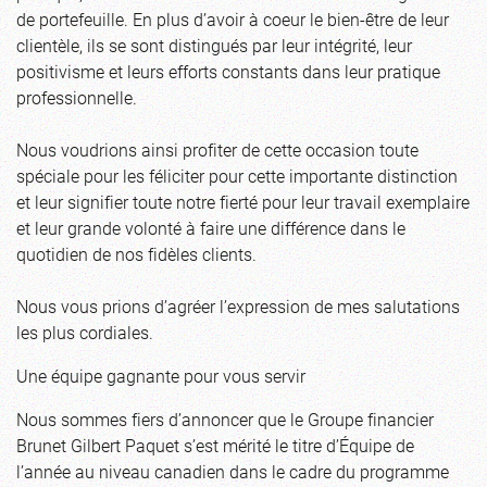
de portefeuille. En plus d’avoir à coeur le bien-être de leur
clientèle, ils se sont distingués par leur intégrité, leur
positivisme et leurs efforts constants dans leur pratique
professionnelle.
Nous voudrions ainsi profiter de cette occasion toute
spéciale pour les féliciter pour cette importante distinction
et leur signifier toute notre fierté pour leur travail exemplaire
et leur grande volonté à faire une différence dans le
quotidien de nos fidèles clients.
Nous vous prions d’agréer l’expression de mes salutations
les plus cordiales.
Une équipe gagnante pour vous servir
Nous sommes fiers d’annoncer que le Groupe financier
Brunet Gilbert Paquet s’est mérité le titre d’Équipe de
l’année au niveau canadien dans le cadre du programme