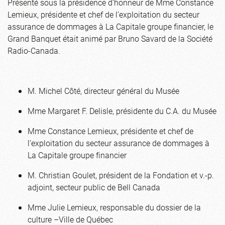
Présenté sous la présidence d’honneur de Mme Constance
Lemieux, présidente et chef de l’exploitation du secteur
assurance de dommages à La Capitale groupe financier, le
Grand Banquet était animé par Bruno Savard de la Société
Radio-Canada.
M. Michel Côté, directeur général du Musée
Mme Margaret F. Delisle, présidente du C.A. du Musée
Mme Constance Lemieux, présidente et chef de
l’exploitation du secteur assurance de dommages à
La Capitale groupe financier
M. Christian Goulet, président de la Fondation et v.-p.
adjoint, secteur public de Bell Canada
Mme Julie Lemieux, responsable du dossier de la
culture –Ville de Québec