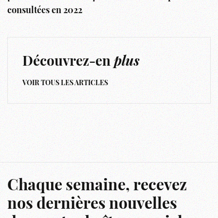
consultées en 2022
Découvrez-en
plus
VOIR TOUS LES ARTICLES
Chaque semaine, recevez
nos dernières nouvelles