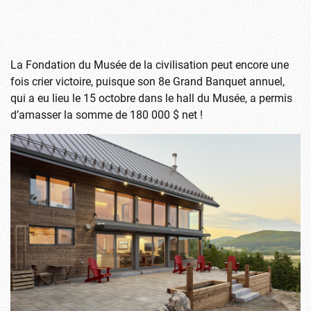
La Fondation du Musée de la civilisation peut encore une
fois crier victoire, puisque son 8e Grand Banquet annuel,
qui a eu lieu le 15 octobre dans le hall du Musée, a permis
d’amasser la somme de 180 000 $ net !