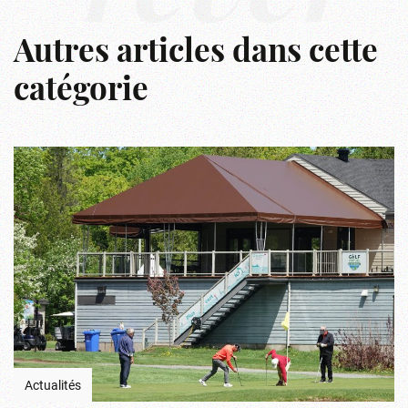
Autres articles dans cette
catégorie
Actualités