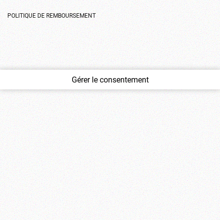
POLITIQUE DE REMBOURSEMENT
Gérer le consentement