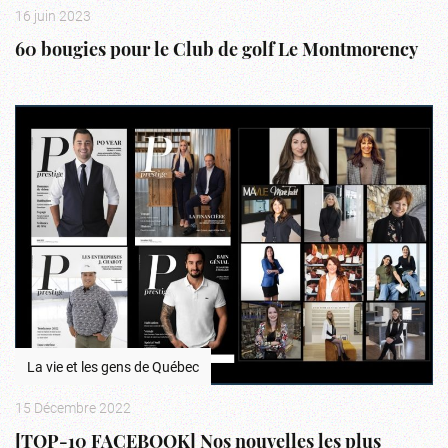
16 juin 2023
60 bougies pour le Club de golf Le Montmorency
La vie et les gens de Québec
15 Décembre 2022
[TOP-10 FACEBOOK] Nos nouvelles les plus