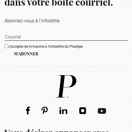
dans votre boîte courriel.
Abonnez-vous à l'infolettre
J'accepte de m'inscrire à l'infolettre du Prestige.
M'ABONNER