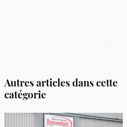
Autres articles dans cette
catégorie