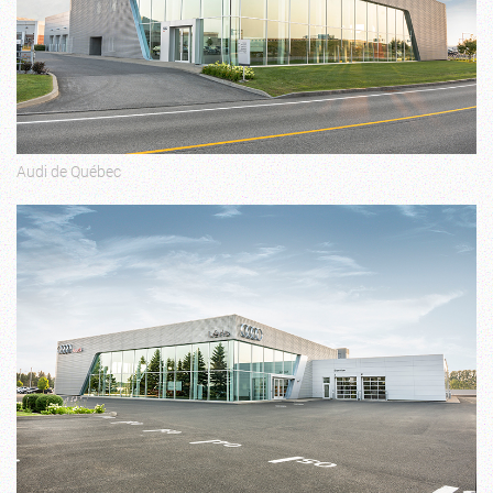
Audi de Québec