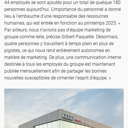
44 employés se sont ajoutés pour un total de quelque 180
personnes aujourd’hui. L’importance du personnel a donné
lieu à l’embauche d’une responsable des ressources
humaines, qui est entrée en fonction au printemps 2025. «
Par ailleurs, nous n’avions pas d’équipe marketing de
groupe comme telle, précise Gilbert Paquette. Désormais,
quatre personnes y travaillent à temps plein en plus de
pigistes, ce qui nous rend entièrement autonomes en
matière de marketing. De plus, une communication interne
destinée à tous les employés du groupe est maintenant
publiée mensuellement afin de partager les bonnes
nouvelles susceptibles de cimenter l’esprit d’équipe. »