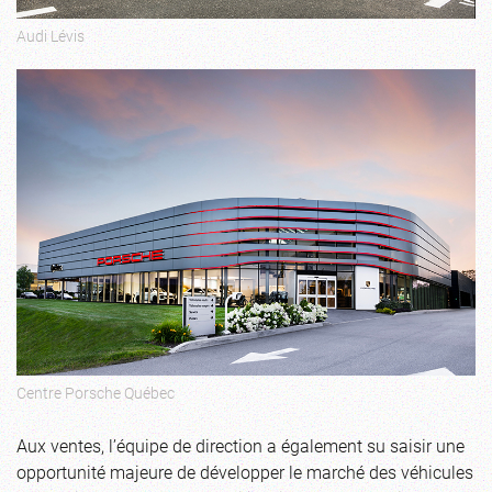
Audi Lévis
Centre Porsche Québec
Aux ventes, l’équipe de direction a également su saisir une
opportunité majeure de développer le marché des véhicules