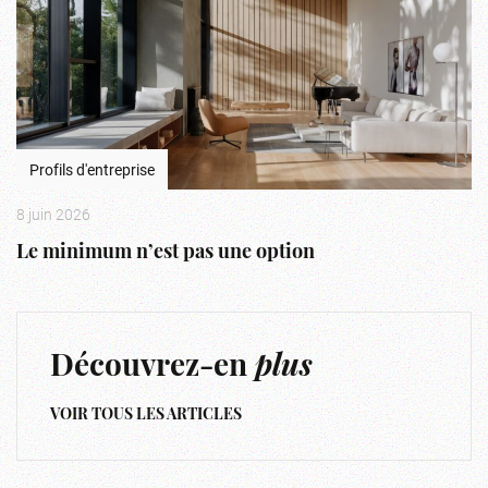
Profils d'entreprise
8 juin 2026
Le minimum n’est pas une option
Découvrez-en
plus
VOIR TOUS LES ARTICLES