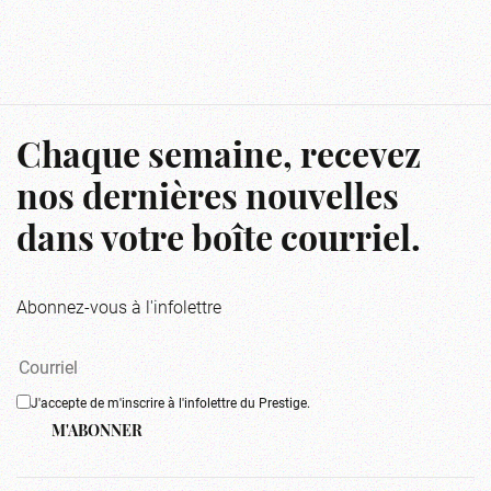
Chaque semaine, recevez
nos dernières nouvelles
dans votre boîte courriel.
Abonnez-vous à l'infolettre
J'accepte de m'inscrire à l'infolettre du Prestige.
M'ABONNER