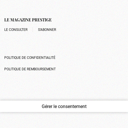
LE MAGAZINE PRESTIGE
LE CONSULTER
S’ABONNER
POLITIQUE DE CONFIDENTIALITÉ
POLITIQUE DE REMBOURSEMENT
Gérer le consentement