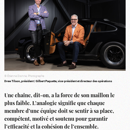
© Étienne Dionne, Photographe
Drew Tilson, président | Gilbert Paquette, vice-président et directeur des opérations
Une chaîne, dit-on, a la force de son maillon le
plus faible. L’analogie signifie que chaque
membre d’une équipe doit se sentir à sa place,
compétent, motivé et soutenu pour garantir
l’efficacité et la cohésion de l’ensemble.