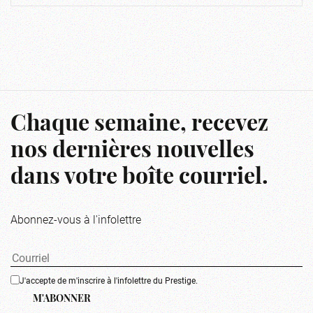
Chaque semaine, recevez
nos dernières nouvelles
dans votre boîte courriel.
Abonnez-vous à l'infolettre
J'accepte de m'inscrire à l'infolettre du Prestige.
M'ABONNER