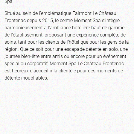
Spa.
Situé au sein de l’emblématique Fairmont Le Château
Frontenac depuis 2015, le centre Moment Spa s’intègre
harmonieusement à l’ambiance hôtelière haut de gamme
de l’établissement, proposant une expérience complète de
soins, tant pour les clients de l’hôtel que pour les gens de la
région. Que ce soit pour une escapade détente en solo, une
journée bien-être entre amis ou encore pour un événement
spécial ou corporatif, Moment Spa Le Château Frontenac
est heureux d’accueillir la clientèle pour des moments de
détente inoubliables.