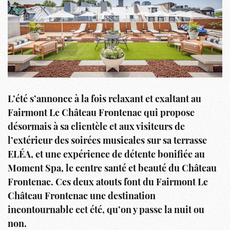
L’été s’annonce à la fois relaxant et exaltant au
Fairmont Le Château Frontenac qui propose
désormais à sa clientèle et aux visiteurs de
l’extérieur des soirées musicales sur sa terrasse
ELÉA, et une expérience de détente bonifiée au
Moment Spa, le centre santé et beauté du Château
Frontenac. Ces deux atouts font du Fairmont Le
Château Frontenac une destination
incontournable cet été, qu’on y passe la nuit ou
non.