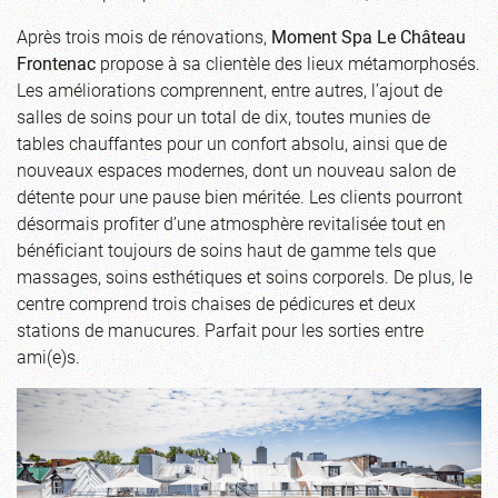
Après trois mois de rénovations,
Moment Spa Le Château
Frontenac
propose à sa clientèle des lieux métamorphosés.
Les améliorations comprennent, entre autres, l’ajout de
salles de soins pour un total de dix, toutes munies de
tables chauffantes pour un confort absolu, ainsi que de
nouveaux espaces modernes, dont un nouveau salon de
détente pour une pause bien méritée. Les clients pourront
désormais profiter d’une atmosphère revitalisée tout en
bénéficiant toujours de soins haut de gamme tels que
massages, soins esthétiques et soins corporels. De plus, le
centre comprend trois chaises de pédicures et deux
stations de manucures. Parfait pour les sorties entre
ami(e)s.