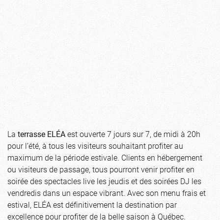
La
terrasse ELÉA
est ouverte 7 jours sur 7, de midi à 20h
pour l’été, à tous les visiteurs souhaitant profiter au
maximum de la période estivale. Clients en hébergement
ou visiteurs de passage, tous pourront venir profiter en
soirée des spectacles live les jeudis et des soirées DJ les
vendredis dans un espace vibrant. Avec son menu frais et
estival, ELÉA est définitivement la destination par
excellence pour profiter de la belle saison à Québec.