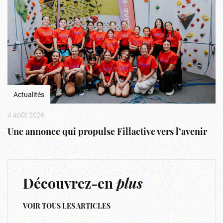
Actualités
4 août 2026
Une annonce qui propulse Fillactive vers l’avenir
Découvrez-en
plus
VOIR TOUS LES ARTICLES