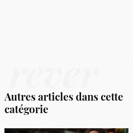
rêver
Autres articles dans cette
catégorie