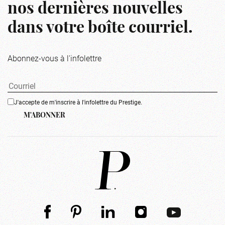
nos dernières nouvelles
dans votre boîte courriel.
Abonnez-vous à l'infolettre
J'accepte de m'inscrire à l'infolettre du Prestige.
M'ABONNER