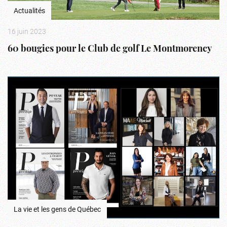
Actualités
16 juin 2023
60 bougies pour le Club de golf Le Montmorency
La vie et les gens de Québec