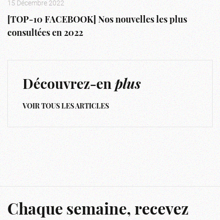
15 Décembre 2022
[TOP-10 FACEBOOK] Nos nouvelles les plus
consultées en 2022
Découvrez-en
plus
VOIR TOUS LES ARTICLES
Chaque semaine, recevez