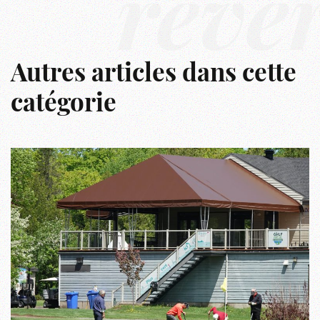
rêve
Autres articles dans cette
catégorie