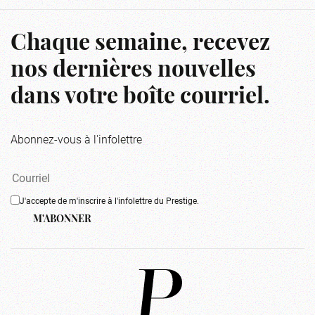
Chaque semaine, recevez
nos dernières nouvelles
dans votre boîte courriel.
Abonnez-vous à l'infolettre
J'accepte de m'inscrire à l'infolettre du Prestige.
M'ABONNER