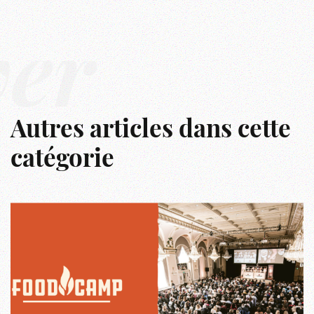
ver
Autres articles dans cette
catégorie