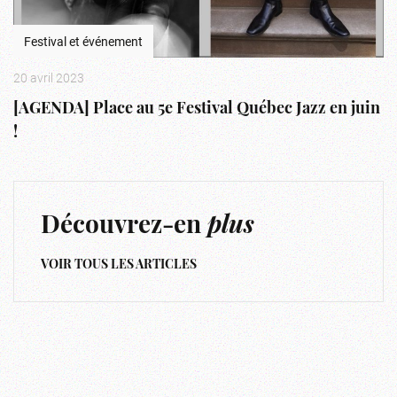
Festival et événement
20 avril 2023
[AGENDA] Place au 5e Festival Québec Jazz en juin
!
Découvrez-en
plus
VOIR TOUS LES ARTICLES