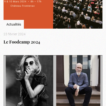
Actualités
23 février 2024
Le Foodcamp 2024