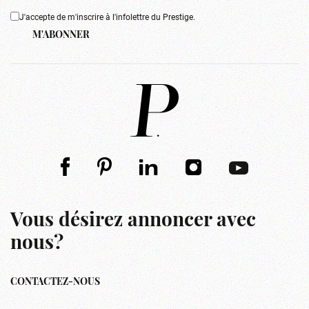
J'accepte de m'inscrire à l'infolettre du Prestige.
M'ABONNER
Vous désirez annoncer avec
nous?
CONTACTEZ-NOUS