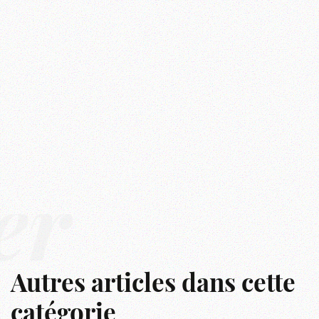
er
Autres articles dans cette
catégorie