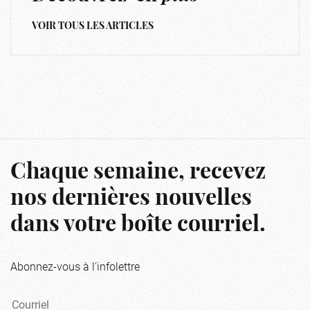
VOIR TOUS LES ARTICLES
Chaque semaine, recevez
nos dernières nouvelles
dans votre boîte courriel.
Abonnez-vous à l'infolettre