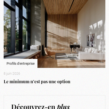
Profils d'entreprise
8 juin 2026
Le minimum n’est pas une option
Découvrez-en
plus