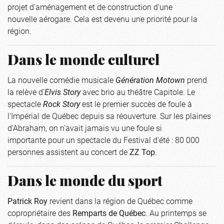
projet d'aménagement et de construction d'une
nouvelle aérogare. Cela est devenu une priorité pour la
région.
Dans le monde culturel
La nouvelle comédie musicale
Génération Motown
prend
la relève d’
Elvis Story
avec brio au théâtre Capitole. Le
spectacle
Rock Story
est le premier succès de foule à
l'Impérial de Québec depuis sa réouverture. Sur les plaines
d'Abraham, on n'avait jamais vu une foule si
importante pour un spectacle du Festival d'été : 80 000
personnes assistent au concert de
ZZ Top
.
Dans le monde du sport
Patrick Roy
revient dans la région de Québec comme
copropriétaire des
Remparts de Québec
. Au printemps se