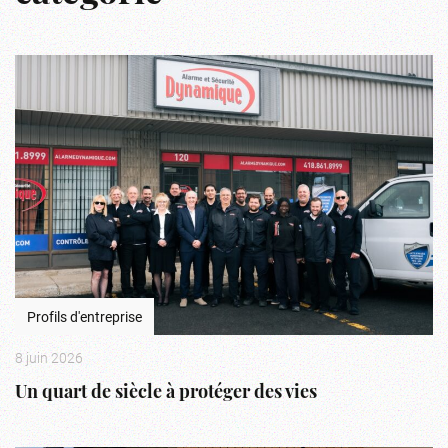
Profils d'entreprise
8 juin 2026
Un quart de siècle à protéger des vies