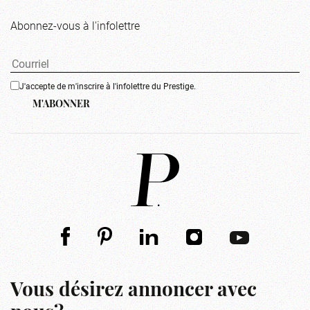
Abonnez-vous à l'infolettre
J'accepte de m'inscrire à l'infolettre du Prestige.
M'ABONNER
Vous désirez annoncer avec