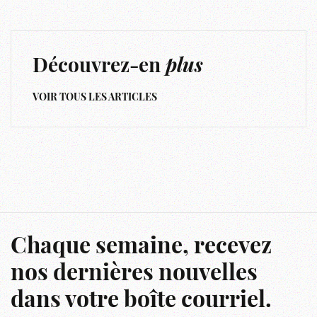
Découvrez-en
plus
VOIR TOUS LES ARTICLES
Chaque semaine, recevez
nos dernières nouvelles
dans votre boîte courriel.