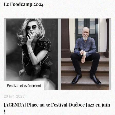
Le Foodcamp 2024
Festival et événement
20 avril 2023
[AGENDA] Place au 5e Festival Québec Jazz en juin
!