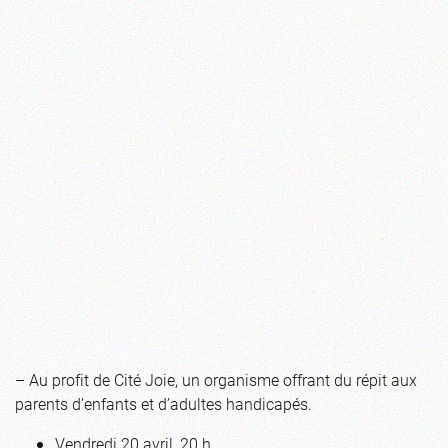
– Au profit de Cité Joie, un organisme offrant du répit aux
parents d’enfants et d’adultes handicapés.
Vendredi 20 avril, 20 h