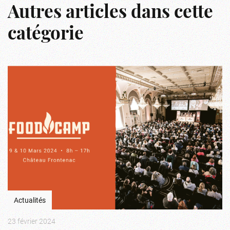
Autres articles dans cette
catégorie
Actualités
23 février 2024