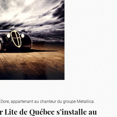
ck Dore, appartenant au chanteur du groupe Metallica.
 Lite de Québec s’installe au