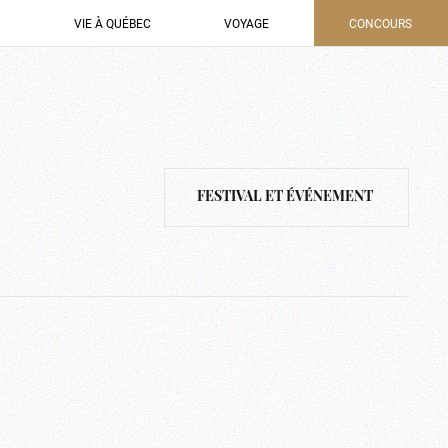
VIE À QUÉBEC
VOYAGE
CONCOURS
FESTIVAL ET ÉVÉNEMENT