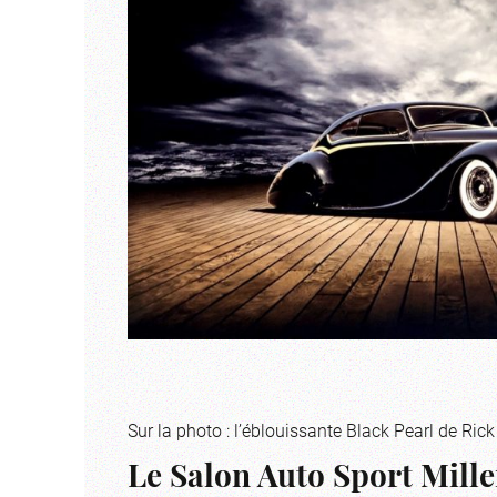
Sur la photo : l’éblouissante Black Pearl de Ri
Le Salon Auto Sport Miller