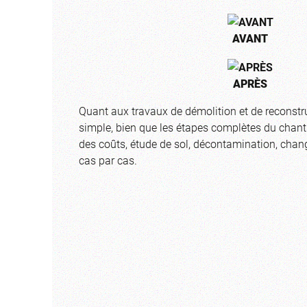
AVANT
APRÈS
Quant aux travaux de démolition et de reconstr
simple, bien que les étapes complètes du chant
des coûts, étude de sol, décontamination, chang
cas par cas.