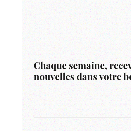
Chaque semaine, recev
nouvelles dans votre bo