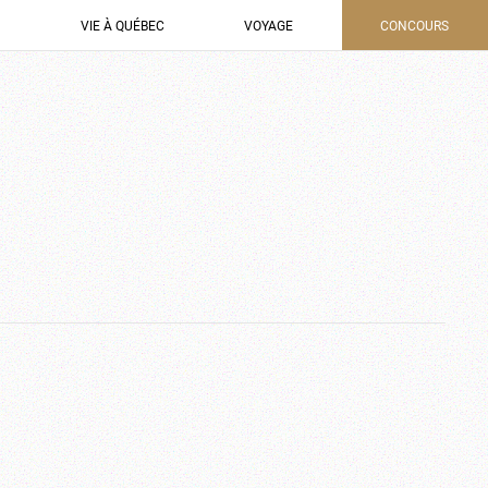
VIE À QUÉBEC
VOYAGE
CONCOURS