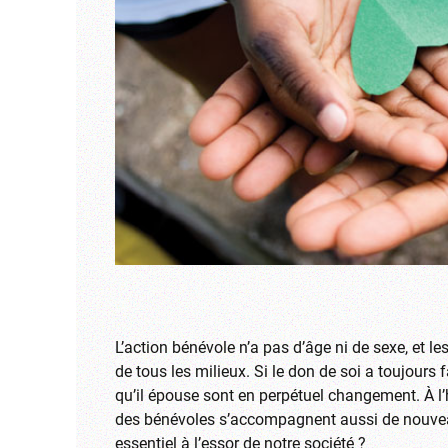
L’action bénévole n’a pas d’âge ni de sexe, et
de tous les milieux. Si le don de soi a toujours f
qu’il épouse sont en perpétuel changement. À l’h
des bénévoles s’accompagnent aussi de nouveaux
essentiel à l’essor de notre société ?