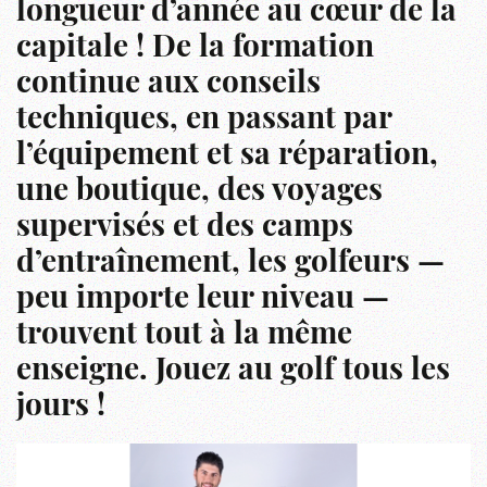
longueur d’année au cœur de la
capitale ! De la formation
continue aux conseils
techniques, en passant par
l’équipement et sa réparation,
une boutique, des voyages
supervisés et des camps
d’entraînement, les golfeurs —
peu importe leur niveau —
trouvent tout à la même
enseigne. Jouez au golf tous les
jours !