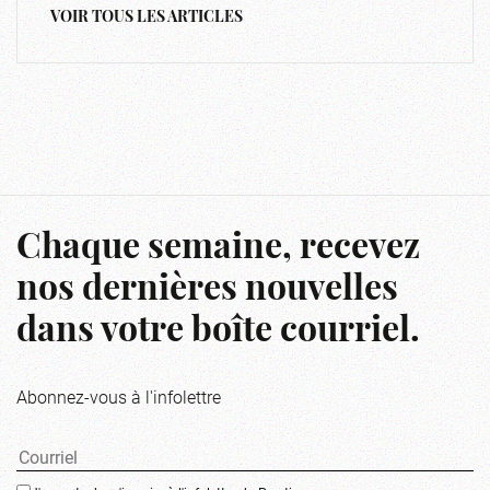
VOIR TOUS LES ARTICLES
Chaque semaine, recevez
nos dernières nouvelles
dans votre boîte courriel.
Abonnez-vous à l'infolettre