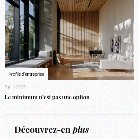
Profils d'entreprise
8 juin 2026
Le minimum n’est pas une option
Découvrez-en
plus