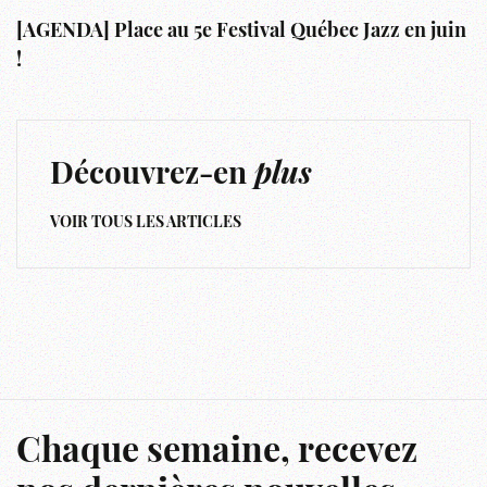
[AGENDA] Place au 5e Festival Québec Jazz en juin
!
Découvrez-en
plus
VOIR TOUS LES ARTICLES
Chaque semaine, recevez