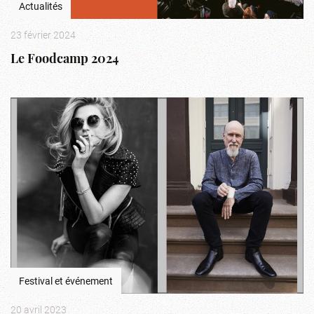
Actualités
23 février 2024
Le Foodcamp 2024
Festival et événement
20 avril 2023