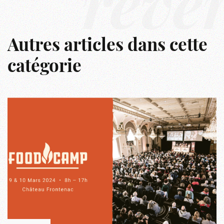
rêve
Autres articles dans cette
catégorie