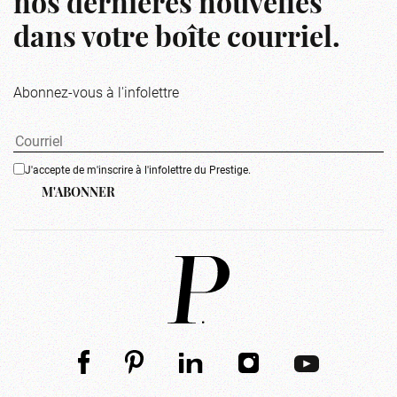
nos dernières nouvelles
dans votre boîte courriel.
Abonnez-vous à l'infolettre
J'accepte de m'inscrire à l'infolettre du Prestige.
M'ABONNER