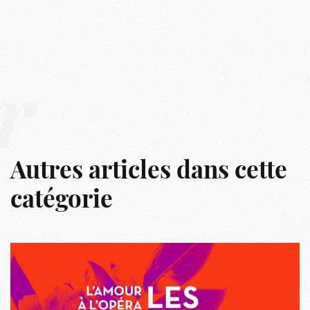
r
Autres articles dans cette
catégorie