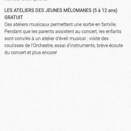
LES ATELIERS DES JEUNES MÉLOMANES (5 à 12 ans)
GRATUIT
Ces ateliers musicaux permettent une sortie en famille.
Pendant que les parents assistent au concert, les enfants
sont conviés à un atelier d’éveil musical : visite des
coulisses de l’Orchestre, essai d’instruments, brève écoute
du concert et plus encore!