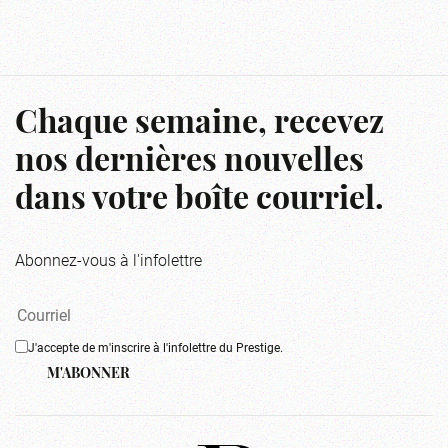
Chaque semaine, recevez
nos dernières nouvelles
dans votre boîte courriel.
Abonnez-vous à l'infolettre
J'accepte de m'inscrire à l'infolettre du Prestige.
M'ABONNER