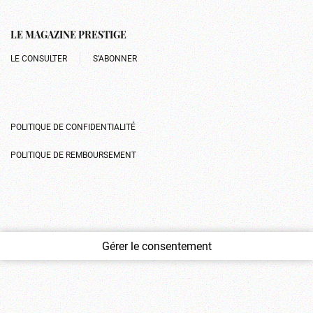
LE MAGAZINE PRESTIGE
LE CONSULTER
S’ABONNER
POLITIQUE DE CONFIDENTIALITÉ
POLITIQUE DE REMBOURSEMENT
Gérer le consentement