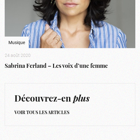
Musique
24 août 2020
Sabrina Ferland – Les voix d’une femme
Découvrez-en
plus
VOIR TOUS LES ARTICLES