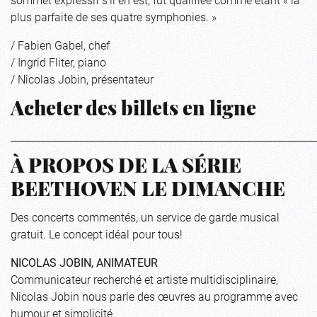
plus parfaite de ses quatre symphonies. »
/ Fabien Gabel, chef
/ Ingrid Fliter, piano
/ Nicolas Jobin, présentateur
Acheter des billets en ligne
_____________________________________________________________
À PROPOS DE LA SÉRIE
BEETHOVEN LE DIMANCHE
Des concerts commentés, un service de garde musical
gratuit. Le concept idéal pour tous!
NICOLAS JOBIN, ANIMATEUR
Communicateur recherché et artiste multidisciplinaire,
Nicolas Jobin nous parle des œuvres au programme avec
humour et simplicité.