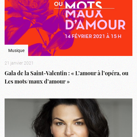
Musique
21 janvier 2021
Gala de la Saint-Valentin : « L’amour à l’opéra, ou
Les mots/maux d’amour »