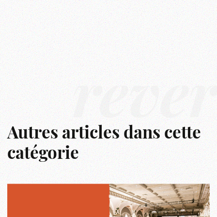
rêve
Autres articles dans cette
catégorie