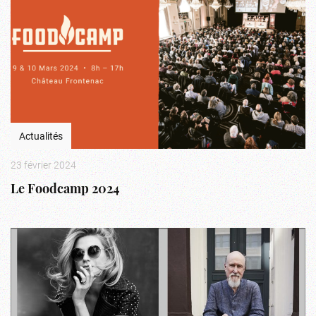
Actualités
23 février 2024
Le Foodcamp 2024