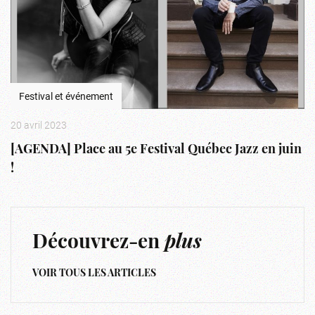
Festival et événement
20 avril 2023
[AGENDA] Place au 5e Festival Québec Jazz en juin
!
Découvrez-en
plus
VOIR TOUS LES ARTICLES