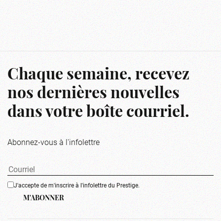
Chaque semaine, recevez
nos dernières nouvelles
dans votre boîte courriel.
Abonnez-vous à l'infolettre
J'accepte de m'inscrire à l'infolettre du Prestige.
M'ABONNER