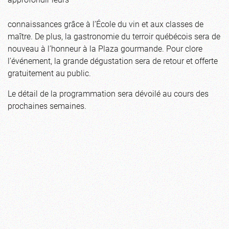
connaissances grâce à l’École du vin et aux classes de
maître. De plus, la gastronomie du terroir québécois sera de
nouveau à l’honneur à la Plaza gourmande. Pour clore
l’événement, la grande dégustation sera de retour et offerte
gratuitement au public.
Le détail de la programmation sera dévoilé au cours des
prochaines semaines.