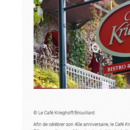
© Le Café Krieghoff/Brouillard
Afin de célébrer son 40e anniversaire, le
Café Kr