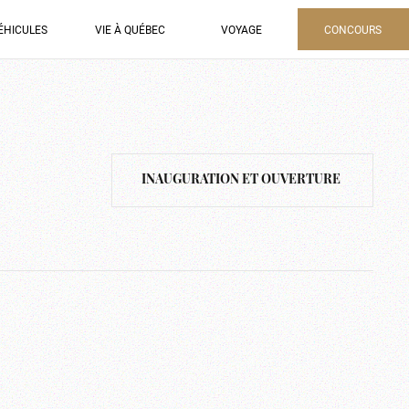
ÉHICULES
VIE À QUÉBEC
VOYAGE
CONCOURS
INAUGURATION ET OUVERTURE