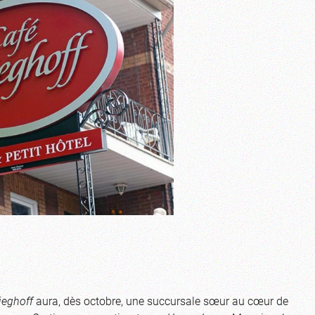
ieghoff
aura, dès octobre, une succursale sœur au cœur de