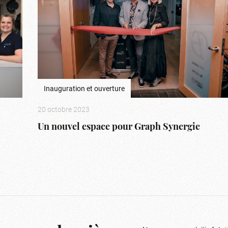
Inauguration et ouverture
20 octobre 2023
Un nouvel espace pour Graph Synergie