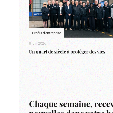
Profils d'entreprise
8 juin 2026
Un quart de siècle à protéger des vies
Chaque semaine, recev