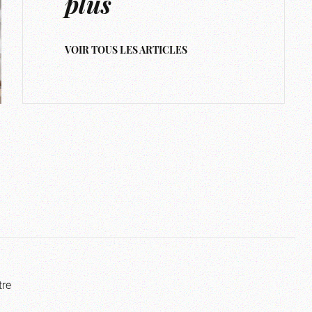
plus
VOIR TOUS LES ARTICLES
tre