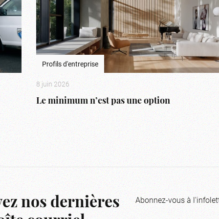
Profils d'entreprise
8 juin 2026
Le minimum n’est pas une option
Abonnez-vous à l'infolet
ez nos dernières