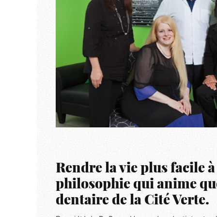
Rendre la vie plus facile à
philosophie qui anime qu
dentaire de la Cité Verte.