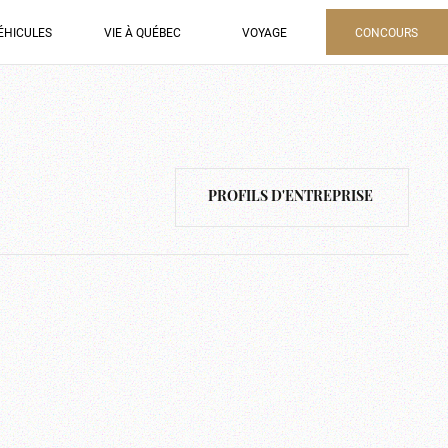
ÉHICULES
VIE À QUÉBEC
VOYAGE
CONCOURS
PROFILS D'ENTREPRISE