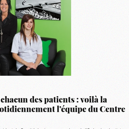
 chacun des patients : voilà la
otidiennement l’équipe du Centre