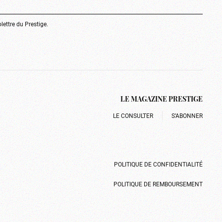
olettre du Prestige.
LE MAGAZINE PRESTIGE
LE CONSULTER
S’ABONNER
POLITIQUE DE CONFIDENTIALITÉ
POLITIQUE DE REMBOURSEMENT