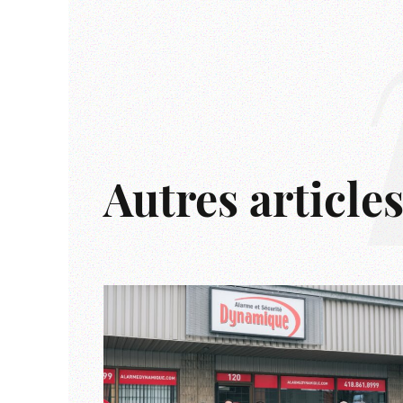
Autres article