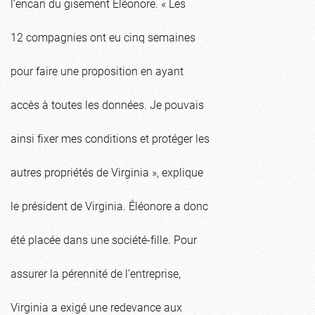
l’encan du gisement Éléonore. « Les
12 compagnies ont eu cinq semaines
pour faire une proposition en ayant
accès à toutes les données. Je pouvais
ainsi fixer mes conditions et protéger les
autres propriétés de Virginia », explique
le président de Virginia. Éléonore a donc
été placée dans une société-fille. Pour
assurer la pérennité de l’entreprise,
Virginia a exigé une redevance aux