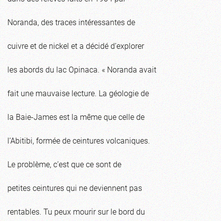
Noranda, des traces intéressantes de
cuivre et de nickel et a décidé d’explorer
les abords du lac Opinaca. « Noranda avait
fait une mauvaise lecture. La géologie de
la Baie-James est la même que celle de
l’Abitibi, formée de ceintures volcaniques.
Le problème, c’est que ce sont de
petites ceintures qui ne deviennent pas
rentables. Tu peux mourir sur le bord du