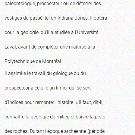
paléontologue, prospecteur ou de déterrer des
vestiges du passé, tel un Indiana Jones. Il optera
pour la géologie, qu’il a étudiée à l’Université
Laval, avant de compléter une maîtrise à la
Polytechnique de Montréal.
Il assimile le travail du géologue ou du
prospecteur à celui d’un limier qui se sert
d’indices pour remonter l’histoire. « Il faut, dit-il,
connaître la géologie du milieu et suivre la piste
des roches. Durant l’époque archéenne (période