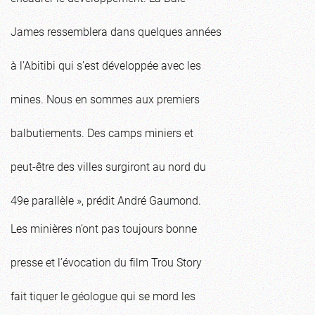
James ressemblera dans quelques années
à l’Abitibi qui s’est développée avec les
mines. Nous en sommes aux premiers
balbutiements. Des camps miniers et
peut-être des villes surgiront au nord du
49e parallèle », prédit André Gaumond.
Les minières n’ont pas toujours bonne
presse et l’évocation du film Trou Story
fait tiquer le géologue qui se mord les