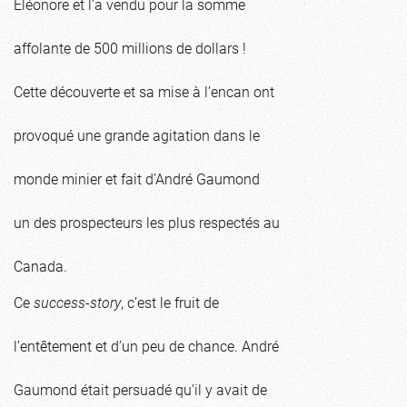
Éléonore et l’a vendu pour la somme
affolante de 500 millions de dollars !
Cette découverte et sa mise à l’encan ont
provoqué une grande agitation dans le
monde minier et fait d’André Gaumond
un des prospecteurs les plus respectés au
Canada.
Ce
success-story
, c’est le fruit de
l’entêtement et d’un peu de chance. André
Gaumond était persuadé qu’il y avait de