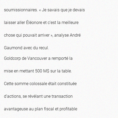
soumissionnaires. « Je savais que je devais
laisser aller Éléonore et c’est la meilleure
chose qui pouvait arriver », analyse André
Gaumond avec du recul.
Goldcorp de Vancouver a remporté la
mise en mettant 500 M$ sur la table.
Cette somme colossale était constituée
d’actions, se révélant une transaction
avantageuse au plan fiscal et profitable