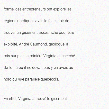
forme, des entrepreneurs ont exploré les
régions nordiques avec le fol espoir de
trouver un gisement assez riche pour être
exploité. André Gaumond, géologue, a
mis sur pied la minière Virginia et cherché
de l’or là où il ne devait pas y en avoir, au
nord du 49e parallèle québécois.
En effet, Virginia a trouvé le gisement