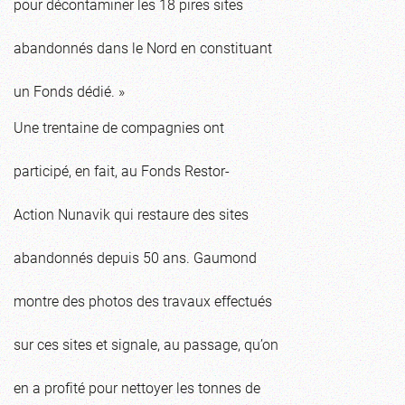
pour décontaminer les 18 pires sites
abandonnés dans le Nord en constituant
un Fonds dédié. »
Une trentaine de compagnies ont
participé, en fait, au Fonds Restor-
Action Nunavik qui restaure des sites
abandonnés depuis 50 ans. Gaumond
montre des photos des travaux effectués
sur ces sites et signale, au passage, qu’on
en a profité pour nettoyer les tonnes de