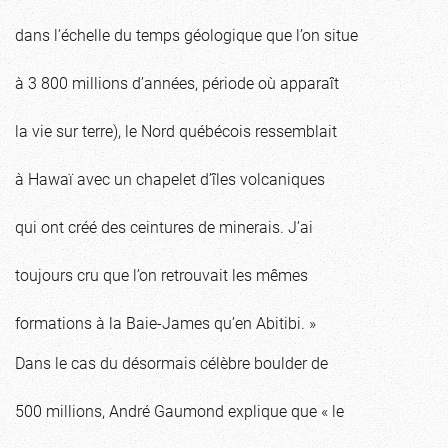
dans l’échelle du temps géologique que l’on situe
à 3 800 millions d’années, période où apparaît
la vie sur terre), le Nord québécois ressemblait
à Hawaï avec un chapelet d’îles volcaniques
qui ont créé des ceintures de minerais. J’ai
toujours cru que l’on retrouvait les mêmes
formations à la Baie-James qu’en Abitibi. »
Dans le cas du désormais célèbre boulder de
500 millions, André Gaumond explique que « le