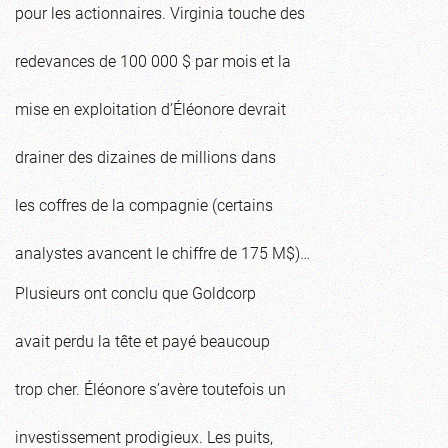
pour les actionnaires. Virginia touche des
redevances de 100 000 $ par mois et la
mise en exploitation d’Éléonore devrait
drainer des dizaines de millions dans
les coffres de la compagnie (certains
analystes avancent le chiffre de 175 M$)…
Plusieurs ont conclu que Goldcorp
avait perdu la tête et payé beaucoup
trop cher. Éléonore s’avère toutefois un
investissement prodigieux. Les puits,