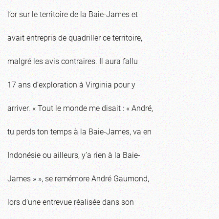
l’or sur le territoire de la Baie-James et
avait entrepris de quadriller ce territoire,
malgré les avis contraires. Il aura fallu
17 ans d’exploration à Virginia pour y
arriver. « Tout le monde me disait : « André,
tu perds ton temps à la Baie-James, va en
Indonésie ou ailleurs, y’a rien à la Baie-
James » », se remémore André Gaumond,
lors d’une entrevue réalisée dans son