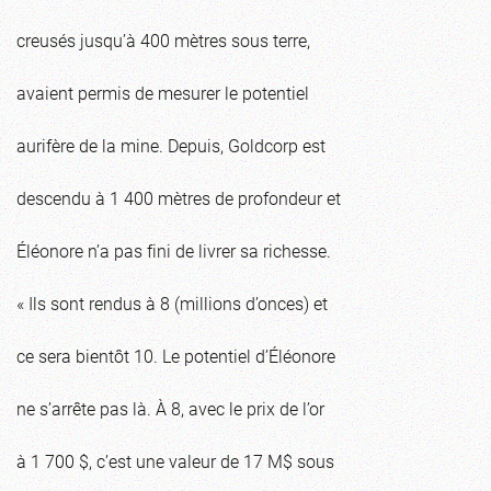
creusés jusqu’à 400 mètres sous terre,
avaient permis de mesurer le potentiel
aurifère de la mine. Depuis, Goldcorp est
descendu à 1 400 mètres de profondeur et
Éléonore n’a pas fini de livrer sa richesse.
« Ils sont rendus à 8 (millions d’onces) et
ce sera bientôt 10. Le potentiel d’Éléonore
ne s’arrête pas là. À 8, avec le prix de l’or
à 1 700 $, c’est une valeur de 17 M$ sous