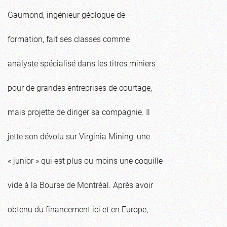
Gaumond, ingénieur géologue de
formation, fait ses classes comme
analyste spécialisé dans les titres miniers
pour de grandes entreprises de courtage,
mais projette de diriger sa compagnie. Il
jette son dévolu sur Virginia Mining, une
« junior » qui est plus ou moins une coquille
vide à la Bourse de Montréal. Après avoir
obtenu du financement ici et en Europe,