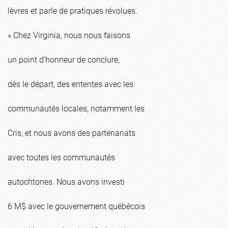
lèvres et parle de pratiques révolues.
« Chez Virginia, nous nous faisons
un point d’honneur de conclure,
dès le départ, des ententes avec les
communautés locales, notamment les
Cris, et nous avons des partenariats
avec toutes les communautés
autochtones. Nous avons investi
6 M$ avec le gouvernement québécois