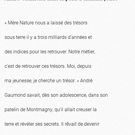
« Mère Nature nous a laissé des trésors
sous terre il y a trois milliards d’années et
des indices pour les retrouver. Notre métier,
c’est de retrouver ces trésors. Moi, depuis
ma jeunesse, je cherche un trésor. » André
Gaumond savait, dès son adolescence, dans son
patelin de Montmagny, qu’il allait creuser la
terre et révéler ses secrets. Il rêvait de devenir