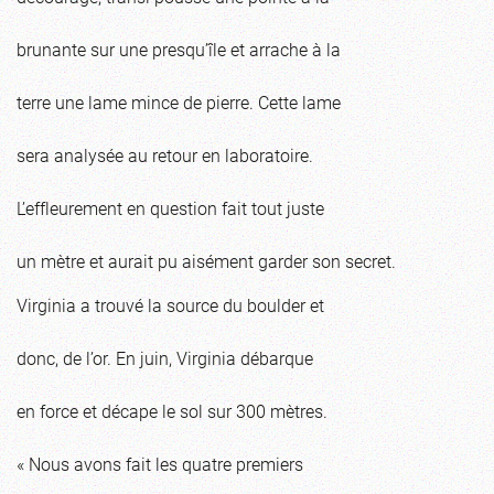
brunante sur une presqu’île et arrache à la
terre une lame mince de pierre. Cette lame
sera analysée au retour en laboratoire.
L’effleurement en question fait tout juste
un mètre et aurait pu aisément garder son secret.
Virginia a trouvé la source du boulder et
donc, de l’or. En juin, Virginia débarque
en force et décape le sol sur 300 mètres.
« Nous avons fait les quatre premiers