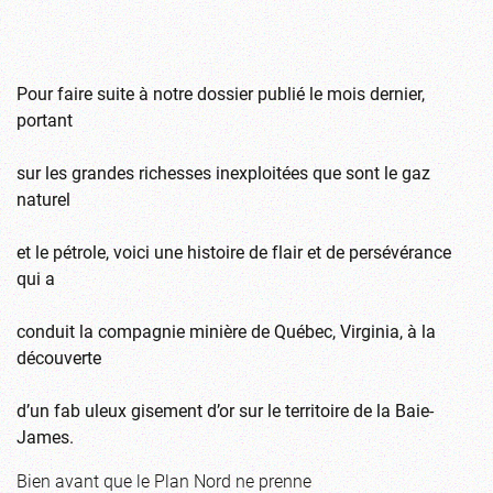
Pour faire suite à notre dossier publié le mois dernier,
portant
sur les grandes richesses inexploitées que sont le gaz
naturel
et le pétrole, voici une histoire de flair et de persévérance
qui a
conduit la compagnie minière de Québec, Virginia, à la
découverte
d’un fab uleux gisement d’or sur le territoire de la Baie-
James.
Bien avant que le Plan Nord ne prenne