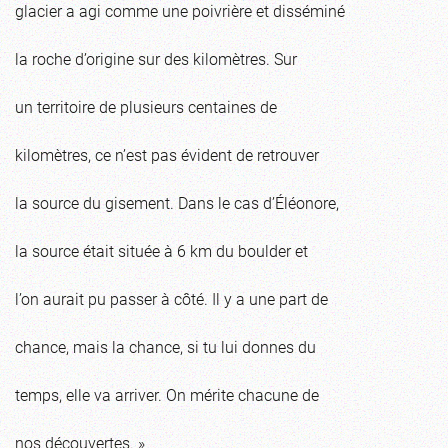
glacier a agi comme une poivrière et disséminé
la roche d’origine sur des kilomètres. Sur
un territoire de plusieurs centaines de
kilomètres, ce n’est pas évident de retrouver
la source du gisement. Dans le cas d’Éléonore,
la source était située à 6 km du boulder et
l’on aurait pu passer à côté. Il y a une part de
chance, mais la chance, si tu lui donnes du
temps, elle va arriver. On mérite chacune de
nos découvertes. »