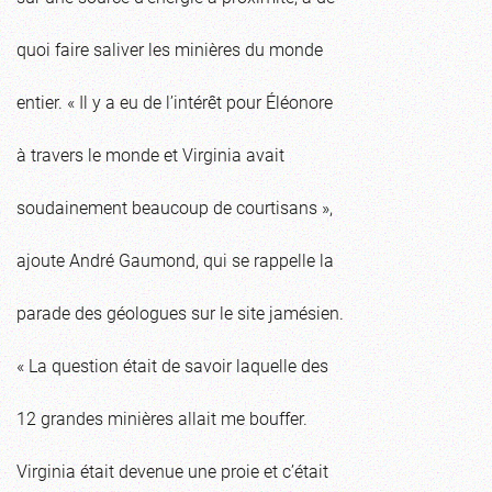
quoi faire saliver les minières du monde
entier. « Il y a eu de l’intérêt pour Éléonore
à travers le monde et Virginia avait
soudainement beaucoup de courtisans »,
ajoute André Gaumond, qui se rappelle la
parade des géologues sur le site jamésien.
« La question était de savoir laquelle des
12 grandes minières allait me bouffer.
Virginia était devenue une proie et c’était