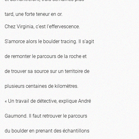
tard, une forte teneur en or.
Chez Virginia, c’est l’effervescence.
S’amorce alors le boulder tracing. Il s’agit
de remonter le parcours de la roche et
de trouver sa source sur un territoire de
plusieurs centaines de kilomètres.
« Un travail de détective, explique André
Gaumond. Il faut retrouver le parcours
du boulder en prenant des échantillons