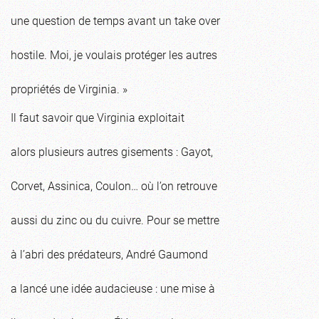
une question de temps avant un take over
hostile. Moi, je voulais protéger les autres
propriétés de Virginia. »
Il faut savoir que Virginia exploitait
alors plusieurs autres gisements : Gayot,
Corvet, Assinica, Coulon… où l’on retrouve
aussi du zinc ou du cuivre. Pour se mettre
à l’abri des prédateurs, André Gaumond
a lancé une idée audacieuse : une mise à