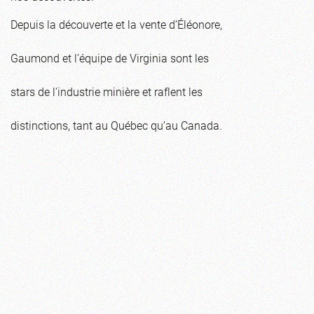
Depuis la découverte et la vente d’Éléonore,
Gaumond et l’équipe de Virginia sont les
stars de l’industrie minière et raflent les
distinctions, tant au Québec qu’au Canada.