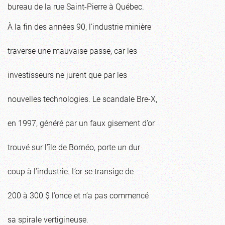
bureau de la rue Saint-Pierre à Québec.
À la fin des années 90, l’industrie minière
traverse une mauvaise passe, car les
investisseurs ne jurent que par les
nouvelles technologies. Le scandale Bre-X,
en 1997, généré par un faux gisement d’or
trouvé sur l’île de Bornéo, porte un dur
coup à l’industrie. L’or se transige de
200 à 300 $ l’once et n’a pas commencé
sa spirale vertigineuse.