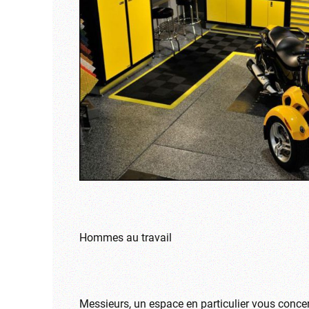
Hommes au travail
Messieurs, un espace en particulier vous concer