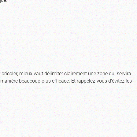
bricoler, mieux vaut délimiter clairement une zone qui servira
de manière beaucoup plus efficace. Et rappelez-vous d’évitez les