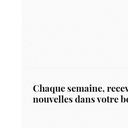
Chaque semaine, recev
nouvelles dans votre bo