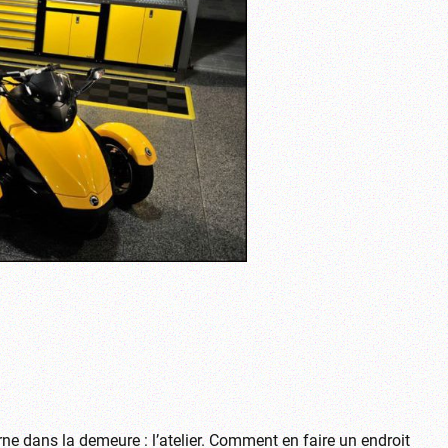
ne dans la demeure : l’atelier. Comment en faire un endroit