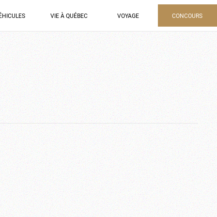
ÉHICULES
VIE À QUÉBEC
VOYAGE
CONCOURS