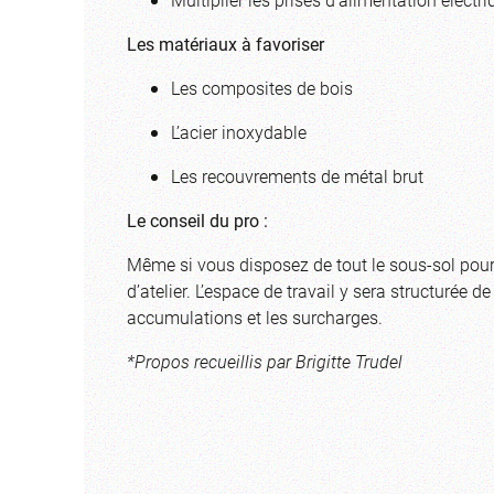
Les matériaux à favoriser
Les composites de bois
L’acier inoxydable
Les recouvrements de métal brut
Le conseil du pro :
Même si vous disposez de tout le sous-sol pour 
d’atelier. L’espace de travail y sera structurée 
accumulations et les surcharges.
*Propos recueillis par Brigitte Trudel