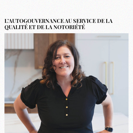
L’AUTOGOUVERNANCE AU SERVICE DE LA
QUALITÉ ET DE LA NOTORIÉTÉ