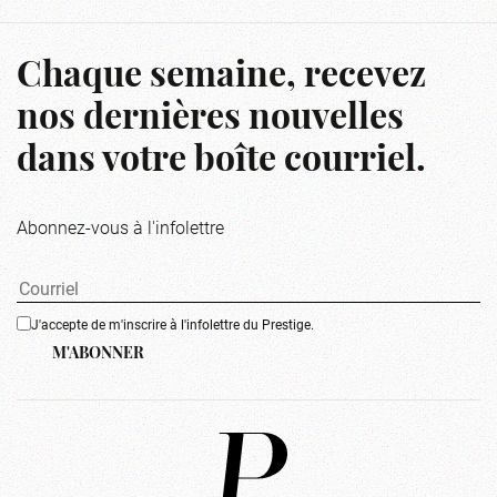
Chaque semaine, recevez
nos dernières nouvelles
dans votre boîte courriel.
Abonnez-vous à l'infolettre
J'accepte de m'inscrire à l'infolettre du Prestige.
M'ABONNER