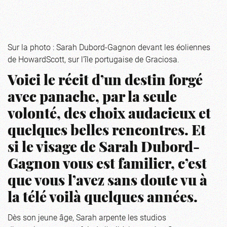
Sur la photo : Sarah Dubord-Gagnon devant les éoliennes
de HowardScott, sur l’île portugaise de Graciosa.
Voici le récit d’un destin forgé
avec panache, par la seule
volonté, des choix audacieux et
quelques belles rencontres. Et
si le visage de Sarah Dubord-
Gagnon vous est familier, c’est
que vous l’avez sans doute vu à
la télé voilà quelques années.
Dès son jeune âge, Sarah arpente les studios