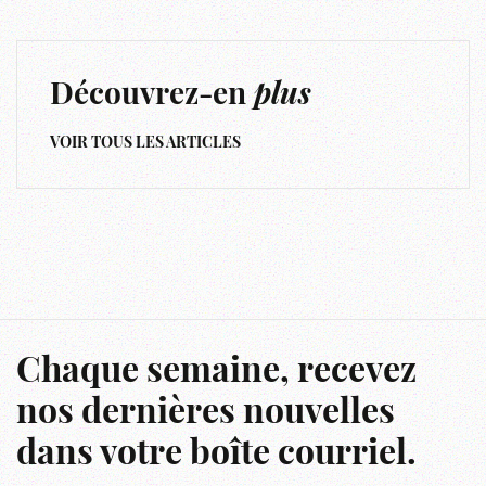
Découvrez-en
plus
VOIR TOUS LES ARTICLES
Chaque semaine, recevez
nos dernières nouvelles
dans votre boîte courriel.