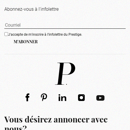
Abonnez-vous à l'infolettre
J'accepte de m'inscrire à l'infolettre du Prestige.
M'ABONNER
Vous désirez annoncer avec