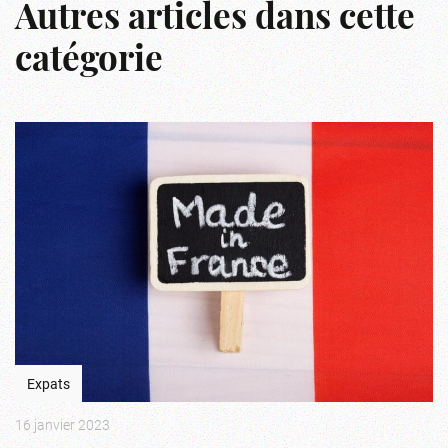
Autres articles dans cette
catégorie
Expats
16 janvier 2023