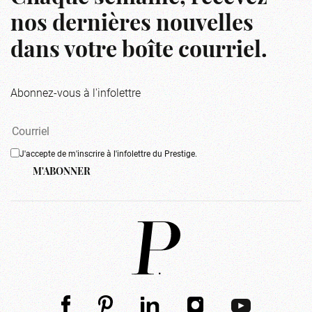
nos dernières nouvelles
dans votre boîte courriel.
Abonnez-vous à l'infolettre
J'accepte de m'inscrire à l'infolettre du Prestige.
M'ABONNER