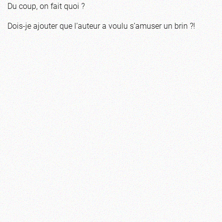
Du coup, on fait quoi ?
Dois-je ajouter que l’auteur a voulu s’amuser un brin ?!