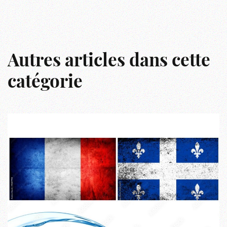
Autres articles dans cette
catégorie