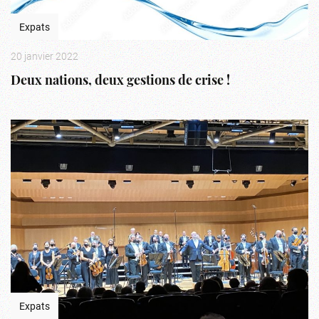
Expats
20 janvier 2022
Deux nations, deux gestions de crise !
Expats