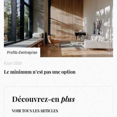
Profils d'entreprise
8 juin 2026
Le minimum n’est pas une option
Découvrez-en
plus
VOIR TOUS LES ARTICLES