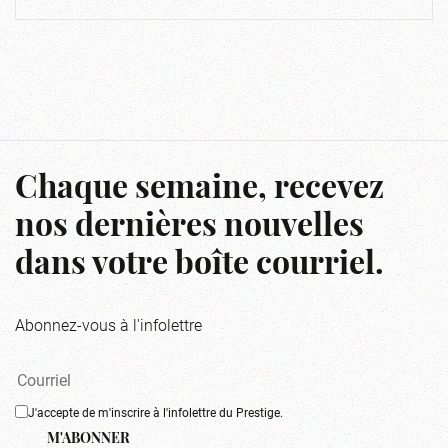
Chaque semaine, recevez
nos dernières nouvelles
dans votre boîte courriel.
Abonnez-vous à l'infolettre
J'accepte de m'inscrire à l'infolettre du Prestige.
M'ABONNER