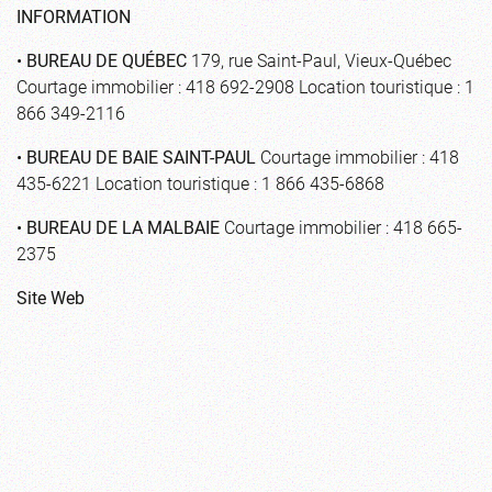
INFORMATION
•
BUREAU DE QUÉBEC
179, rue Saint-Paul, Vieux-Québec
Courtage immobilier : 418 692-2908 Location touristique : 1
866 349-2116
•
BUREAU DE BAIE SAINT-PAUL
Courtage immobilier : 418
435-6221 Location touristique : 1 866 435-6868
•
BUREAU DE LA MALBAIE
Courtage immobilier : 418 665-
2375
Site Web