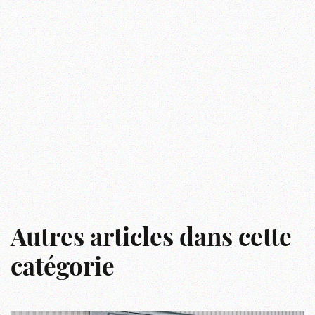
Autres articles dans cette
catégorie