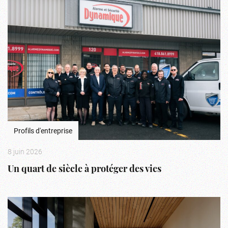
Profils d'entreprise
8 juin 2026
Un quart de siècle à protéger des vies