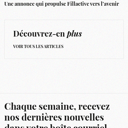
Une annonce qui propulse Fillactive vers l’avenir
Découvrez-en
plus
VOIR TOUS LES ARTICLES
Chaque semaine, recevez
nos dernières nouvelles