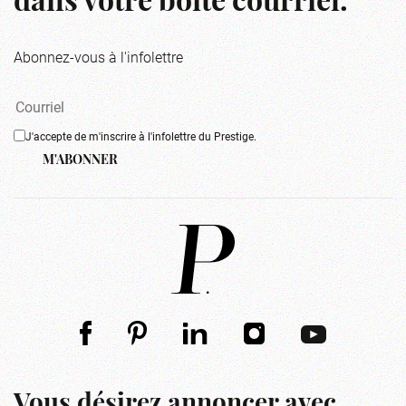
dans votre boîte courriel.
Abonnez-vous à l'infolettre
J'accepte de m'inscrire à l'infolettre du Prestige.
M'ABONNER
Vous désirez annoncer avec