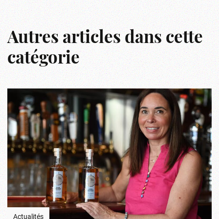
r
Autres articles dans cette
catégorie
Actualités