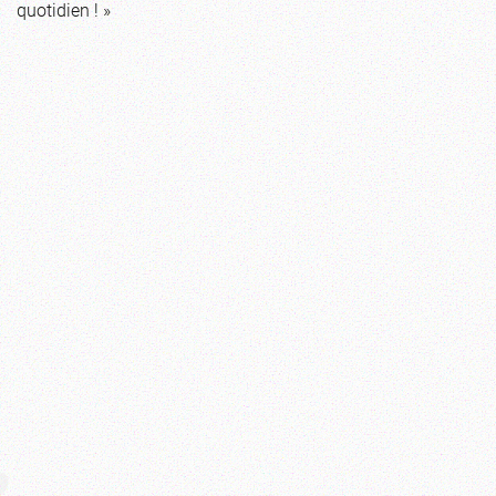
quotidien ! »