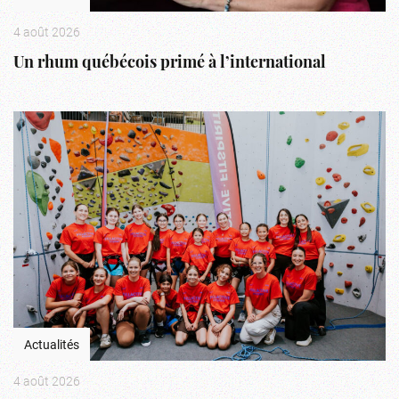
4 août 2026
Un rhum québécois primé à l’international
Actualités
4 août 2026