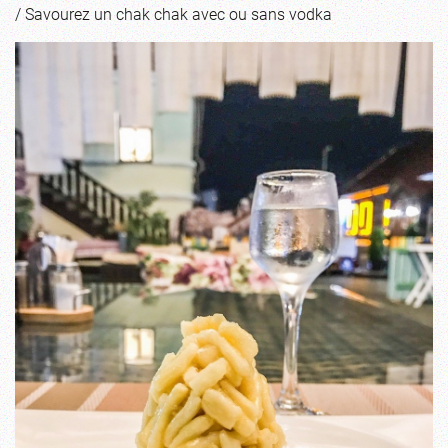
/ Savourez un chak chak avec ou sans vodka