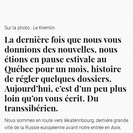
Sur la photo : Le Kremlin
La dernière fois que nous vous
donnions des nouvelles, nous
étions en pause estivale au
Québec pour un mois, histoire
de régler quelques dossiers.
Aujourd’hui, c’est d’un peu plus
loin qu’on vous écrit. Du
transsibérien.
Nous sommes en route vers Iékatérinbourg, dernière grande
ville de la Russie européenne avant notre entrée en Asie,