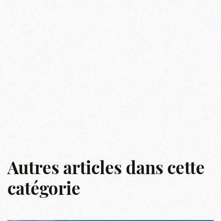
Autres articles dans cette
catégorie