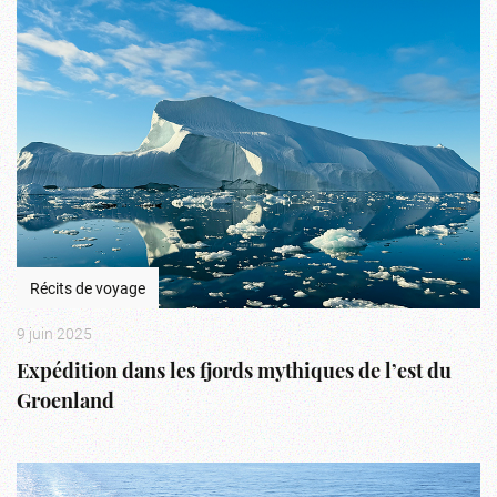
Récits de voyage
9 juin 2025
Expédition dans les fjords mythiques de l’est du
Groenland