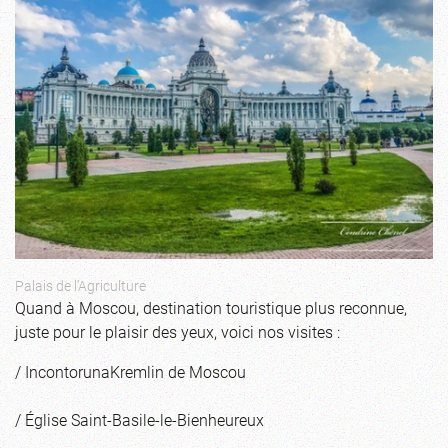
Palais de l’Agriculture
Quand à Moscou, destination touristique plus reconnue,
juste pour le plaisir des yeux, voici nos visites :
/ IncontorunaKremlin de Moscou
/ Église Saint-Basile-le-Bienheureux