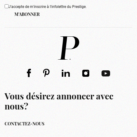
J'accepte de m'inscrire à l'infolettre du Prestige.
M'ABONNER
Vous désirez annoncer avec
nous?
CONTACTEZ-NOUS