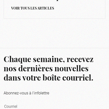
VOIR TOUS LES ARTICLES
Chaque semaine, recevez
nos dernières nouvelles
dans votre boîte courriel.
Abonnez-vous à l'infolettre