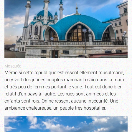
Mosquée
Même si cette république est essentiellement musulmane,
on y voit des jeunes couples marchant main dans la main
et très peu de femmes portant le voile. Tout est donc bien
relatif d’un pays à l’autre. Les rues sont animées et les
enfants sont rois. On ne ressent aucune insécurité. Une
ambiance chaleureuse, un peuple très hospitalier.