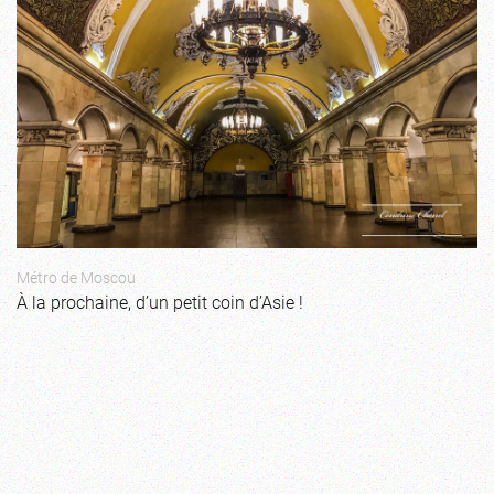
Métro de Moscou
À la prochaine, d’un petit coin d’Asie !