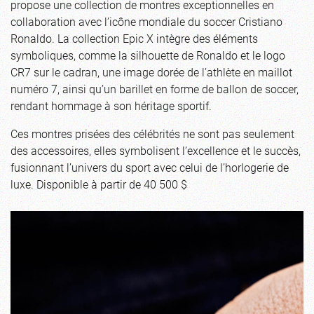
propose une collection de montres exceptionnelles en
collaboration avec l’icône mondiale du soccer Cristiano
Ronaldo. La collection Epic X intègre des éléments
symboliques, comme la silhouette de Ronaldo et le logo
CR7 sur le cadran, une image dorée de l’athlète en maillot
numéro 7, ainsi qu’un barillet en forme de ballon de soccer,
rendant hommage à son héritage sportif.
Ces montres prisées des célébrités ne sont pas seulement
des accessoires, elles symbolisent l’excellence et le succès,
fusionnant l’univers du sport avec celui de l’horlogerie de
luxe. Disponible à partir de 40 500 $