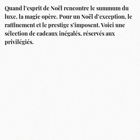
Quand l’esprit de Noël rencontre le summum du
luxe, la magie opère. Pour un Noël d’exception, le
raffinement et le prestige s’imposent. Voici une
sélection de cadeaux inégalés, réservés aux
privilégiés.