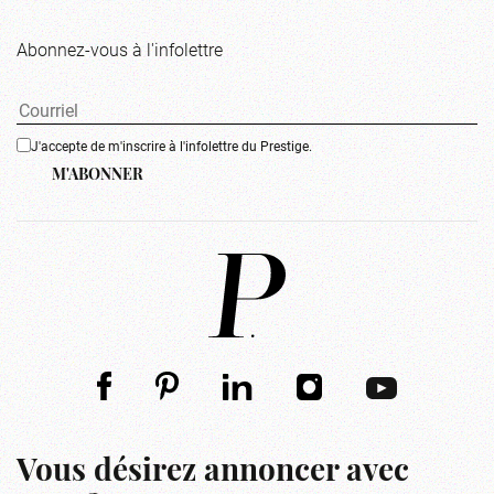
Abonnez-vous à l'infolettre
J'accepte de m'inscrire à l'infolettre du Prestige.
M'ABONNER
Vous désirez annoncer avec